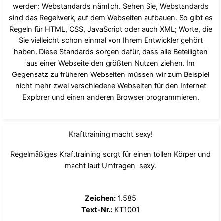
werden: Webstandards nämlich. Sehen Sie, Webstandards
sind das Regelwerk, auf dem Webseiten aufbauen. So gibt es
Regeln für HTML, CSS, JavaScript oder auch XML; Worte, die
Sie vielleicht schon einmal von Ihrem Entwickler gehört
haben. Diese Standards sorgen dafür, dass alle Beteiligten
aus einer Webseite den größten Nutzen ziehen. Im
Gegensatz zu früheren Webseiten müssen wir zum Beispiel
nicht mehr zwei verschiedene Webseiten für den Internet
Explorer und einen anderen Browser programmieren.
Krafttraining macht sexy!
Regelmäßiges Krafttraining sorgt für einen tollen Körper und
macht laut Umfragen sexy.
Zeichen:
1.585
Text-Nr.:
KT1001