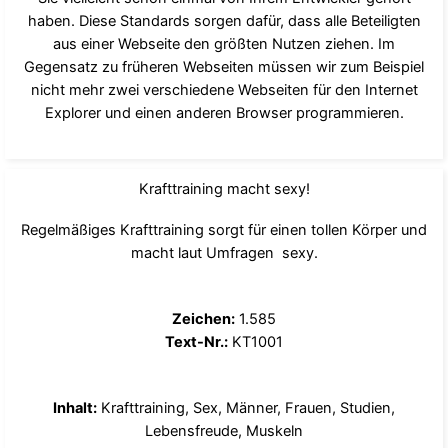
haben. Diese Standards sorgen dafür, dass alle Beteiligten
aus einer Webseite den größten Nutzen ziehen. Im
Gegensatz zu früheren Webseiten müssen wir zum Beispiel
nicht mehr zwei verschiedene Webseiten für den Internet
Explorer und einen anderen Browser programmieren.
Krafttraining macht sexy!
Regelmäßiges Krafttraining sorgt für einen tollen Körper und
macht laut Umfragen sexy.
Zeichen:
1.585
Text-Nr.:
KT1001
Inhalt:
Krafttraining, Sex, Männer, Frauen, Studien,
Lebensfreude, Muskeln