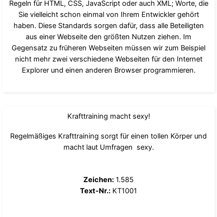
Regeln für HTML, CSS, JavaScript oder auch XML; Worte, die
Sie vielleicht schon einmal von Ihrem Entwickler gehört
haben. Diese Standards sorgen dafür, dass alle Beteiligten
aus einer Webseite den größten Nutzen ziehen. Im
Gegensatz zu früheren Webseiten müssen wir zum Beispiel
nicht mehr zwei verschiedene Webseiten für den Internet
Explorer und einen anderen Browser programmieren.
Krafttraining macht sexy!
Regelmäßiges Krafttraining sorgt für einen tollen Körper und
macht laut Umfragen sexy.
Zeichen:
1.585
Text-Nr.:
KT1001