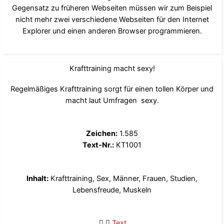
Gegensatz zu früheren Webseiten müssen wir zum Beispiel
nicht mehr zwei verschiedene Webseiten für den Internet
Explorer und einen anderen Browser programmieren.
Krafttraining macht sexy!
Regelmäßiges Krafttraining sorgt für einen tollen Körper und
macht laut Umfragen sexy.
Zeichen:
1.585
Text-Nr.:
KT1001
Inhalt:
Krafttraining, Sex, Männer, Frauen, Studien,
Lebensfreude, Muskeln
Text