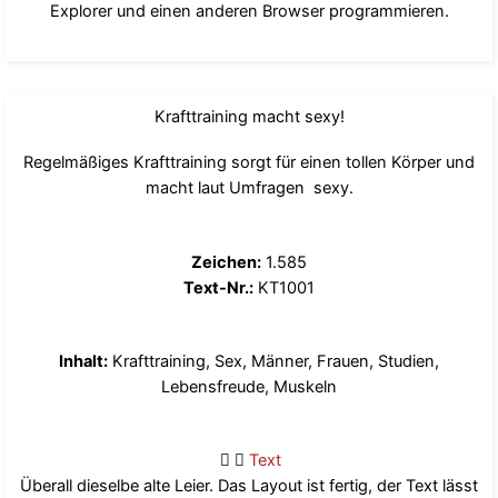
Explorer und einen anderen Browser programmieren.
Krafttraining macht sexy!
Regelmäßiges Krafttraining sorgt für einen tollen Körper und
macht laut Umfragen sexy.
Zeichen:
1.585
Text-Nr.:
KT1001
Inhalt:
Krafttraining, Sex, Männer, Frauen, Studien,
Lebensfreude, Muskeln
Text
Überall dieselbe alte Leier. Das Layout ist fertig, der Text lässt