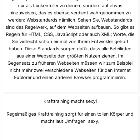
nur als Lückenfüller zu dienen, sondern auf etwas
hinzuweisen, das es ebenso verdient wahrgenommen zu
werden: Webstandards nämlich. Sehen Sie, Webstandards
sind das Regelwerk, auf dem Webseiten aufbauen. So gibt es
Regeln für HTML, CSS, JavaScript oder auch XML; Worte, die
Sie vielleicht schon einmal von Ihrem Entwickler gehört
haben. Diese Standards sorgen dafür, dass alle Beteiligten
aus einer Webseite den größten Nutzen ziehen. Im
Gegensatz zu früheren Webseiten müssen wir zum Beispiel
nicht mehr zwei verschiedene Webseiten für den Internet
Explorer und einen anderen Browser programmieren.
Krafttraining macht sexy!
Regelmäßiges Krafttraining sorgt für einen tollen Körper und
macht laut Umfragen sexy.