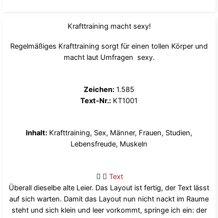
Krafttraining macht sexy!
Regelmäßiges Krafttraining sorgt für einen tollen Körper und
macht laut Umfragen sexy.
Zeichen:
1.585
Text-Nr.:
KT1001
Inhalt:
Krafttraining, Sex, Männer, Frauen, Studien,
Lebensfreude, Muskeln
Text
Überall dieselbe alte Leier. Das Layout ist fertig, der Text lässt
auf sich warten. Damit das Layout nun nicht nackt im Raume
steht und sich klein und leer vorkommt, springe ich ein: der