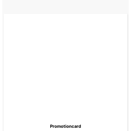
Promotioncard