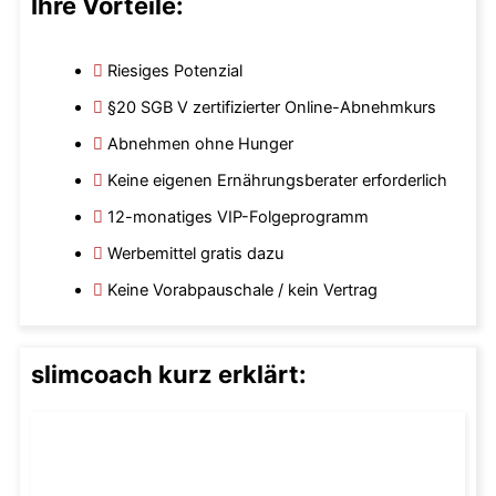
Ihre Vorteile:
Riesiges Potenzial
§20 SGB V zertifizierter Online-Abnehmkurs
Abnehmen ohne Hunger
Keine eigenen Ernährungsberater erforderlich
12-monatiges VIP-Folgeprogramm
Werbemittel gratis dazu
Keine Vorabpauschale / kein Vertrag
slimcoach kurz erklärt: