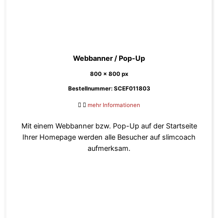
Webbanner / Pop-Up
800 x 800 px
Bestellnummer: SCEF011803
mehr Informationen
Mit einem Webbanner bzw. Pop-Up auf der Startseite
Ihrer Homepage werden alle Besucher auf slimcoach
aufmerksam.