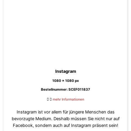
Instagram
1080 x 1080 px
Bestellnummer: SCEF011837
mehr Informationen
Instagram ist vor allem für jüngere Menschen das
bevorzugte Medium. Deshalb müssen Sie nicht nur auf
Facebook, sondern auch auf Instagram präsent sein!