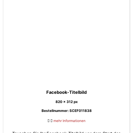
Facebook-Titelbild
820 x 312 px
Bestellnummer: SCEF011838
mehr Informationen