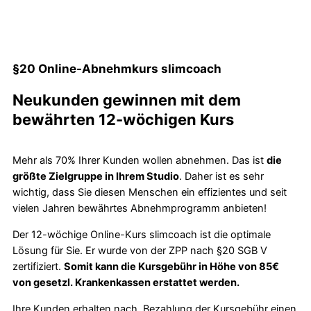
§20 Online-Abnehmkurs slimcoach
Neukunden gewinnen mit dem
bewährten 12-wöchigen Kurs
Mehr als 70% Ihrer Kunden wollen abnehmen. Das ist
die
größte Zielgruppe in Ihrem Studio
. Daher ist es sehr
wichtig, dass Sie diesen Menschen ein effizientes und seit
vielen Jahren bewährtes Abnehmprogramm anbieten!
Der 12-wöchige Online-Kurs slimcoach ist die optimale
Lösung für Sie. Er wurde von der ZPP nach §20 SGB V
zertifiziert.
Somit kann die Kursgebühr in Höhe von 85€
von gesetzl. Krankenkassen erstattet werden.
Ihre Kunden erhalten nach Bezahlung der Kursgebühr einen