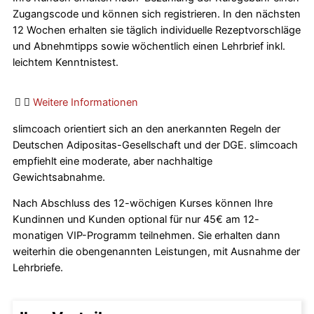
Zugangscode und können sich registrieren. In den nächsten
12 Wochen erhalten sie täglich individuelle Rezeptvorschläge
und Abnehmtipps sowie wöchentlich einen Lehrbrief inkl.
leichtem Kenntnistest.
Weitere Informationen
slimcoach orientiert sich an den anerkannten Regeln der
Deutschen Adipositas-Gesellschaft und der DGE. slimcoach
empfiehlt eine moderate, aber nachhaltige
Gewichtsabnahme.
Nach Abschluss des 12-wöchigen Kurses können Ihre
Kundinnen und Kunden optional für nur 45€ am 12-
monatigen VIP-Programm teilnehmen. Sie erhalten dann
weiterhin die obengenannten Leistungen, mit Ausnahme der
Lehrbriefe.