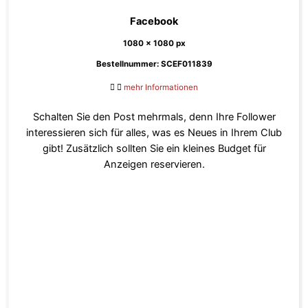
Facebook
1080 x 1080 px
Bestellnummer: SCEF011839
mehr Informationen
Schalten Sie den Post mehrmals, denn Ihre Follower
interessieren sich für alles, was es Neues in Ihrem Club
gibt! Zusätzlich sollten Sie ein kleines Budget für
Anzeigen reservieren.