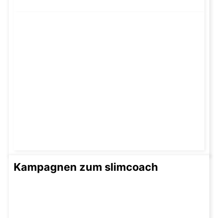
Kampagnen zum slimcoach