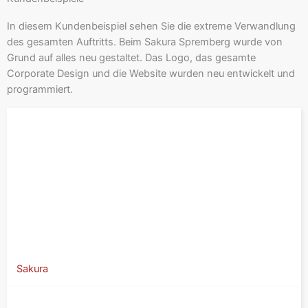
In diesem Kundenbeispiel sehen Sie die extreme Verwandlung
des gesamten Auftritts. Beim Sakura Spremberg wurde von
Grund auf alles neu gestaltet. Das Logo, das gesamte
Corporate Design und die Website wurden neu entwickelt und
programmiert.
Sakura