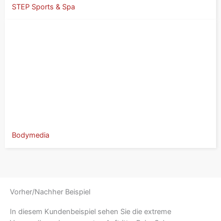
STEP Sports & Spa
Bodymedia
Vorher/Nachher Beispiel
In diesem Kundenbeispiel sehen Sie die extreme