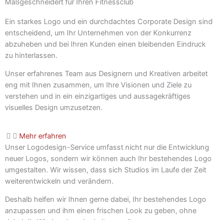
Maßgeschneidert für Ihren Fitnessclub
Ein starkes Logo und ein durchdachtes Corporate Design sind
entscheidend, um Ihr Unternehmen von der Konkurrenz
abzuheben und bei Ihren Kunden einen bleibenden Eindruck
zu hinterlassen.
Unser erfahrenes Team aus Designern und Kreativen arbeitet
eng mit Ihnen zusammen, um Ihre Visionen und Ziele zu
verstehen und in ein einzigartiges und aussagekräftiges
visuelles Design umzusetzen.
Mehr erfahren
Unser Logodesign-Service umfasst nicht nur die Entwicklung
neuer Logos, sondern wir können auch Ihr bestehendes Logo
umgestalten. Wir wissen, dass sich Studios im Laufe der Zeit
weiterentwickeln und verändern.
Deshalb helfen wir Ihnen gerne dabei, Ihr bestehendes Logo
anzupassen und ihm einen frischen Look zu geben, ohne