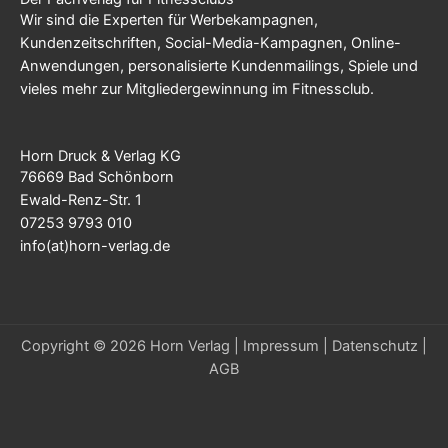
Wir sind die Experten für Werbekampagnen,
Kundenzeitschriften, Social-Media-Kampagnen, Online-
Anwendungen, personalisierte Kundenmailings, Spiele und
vieles mehr zur Mitgliedergewinnung im Fitnessclub.
Horn Druck & Verlag KG
76669 Bad Schönborn
Ewald-Renz-Str. 1
07253 9793 010
info(at)horn-verlag.de
Copyright © 2026 Horn Verlag |
Impressum
|
Datenschutz
|
AGB