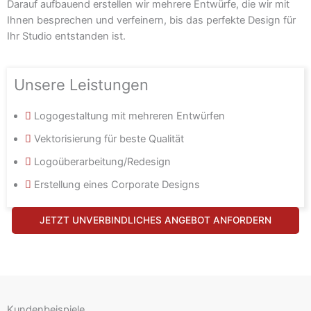
Darauf aufbauend erstellen wir mehrere Entwürfe, die wir mit
Ihnen besprechen und verfeinern, bis das perfekte Design für
Ihr Studio entstanden ist.
Unsere Leistungen
Logogestaltung mit mehreren Entwürfen
Vektorisierung für beste Qualität
Logoüberarbeitung/Redesign
Erstellung eines Corporate Designs
JETZT UNVERBINDLICHES ANGEBOT ANFORDERN
Kundenbeispiele