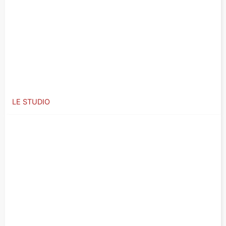
LE STUDIO