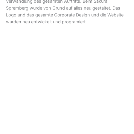
Verwandlung des gesamten Auftritts. Beim Sakura
Spremberg wurde von Grund auf alles neu gestaltet. Das
Logo und das gesamte Corporate Design und die Website
wurden neu entwickelt und programiert.