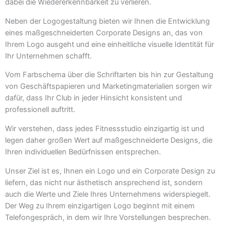
dabei die Wiedererkennbarkeit zu verlieren.
Neben der Logogestaltung bieten wir Ihnen die Entwicklung
eines maßgeschneiderten Corporate Designs an, das von
Ihrem Logo ausgeht und eine einheitliche visuelle Identität für
Ihr Unternehmen schafft.
Vom Farbschema über die Schriftarten bis hin zur Gestaltung
von Geschäftspapieren und Marketingmaterialien sorgen wir
dafür, dass Ihr Club in jeder Hinsicht konsistent und
professionell auftritt.
Wir verstehen, dass jedes Fitnessstudio einzigartig ist und
legen daher großen Wert auf maßgeschneiderte Designs, die
Ihren individuellen Bedürfnissen entsprechen.
Unser Ziel ist es, Ihnen ein Logo und ein Corporate Design zu
liefern, das nicht nur ästhetisch ansprechend ist, sondern
auch die Werte und Ziele Ihres Unternehmens widerspiegelt.
Der Weg zu Ihrem einzigartigen Logo beginnt mit einem
Telefongespräch, in dem wir Ihre Vorstellungen besprechen.