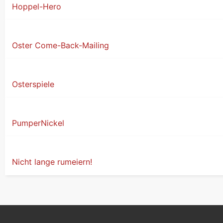
Hoppel-Hero
Oster Come-Back-Mailing
Osterspiele
PumperNickel
Nicht lange rumeiern!