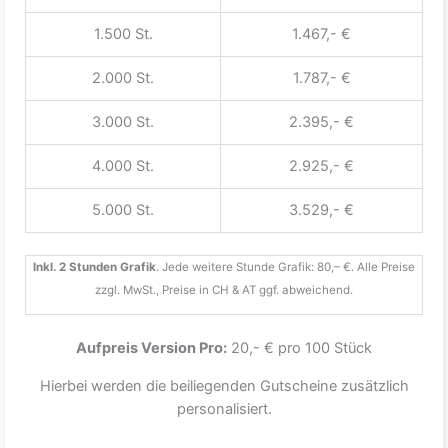
1.500 St.
1.467,- €
2.000 St.
1.787,- €
3.000 St.
2.395,- €
4.000 St.
2.925,- €
5.000 St.
3.529,- €
Inkl. 2 Stunden Grafik
. Jede weitere Stunde Grafik: 80,– €. Alle Preise
zzgl. MwSt., Preise in CH & AT ggf. abweichend.
Aufpreis Version Pro:
20,- € pro 100 Stück
Hierbei werden die beiliegenden Gutscheine zusätzlich
personalisiert.