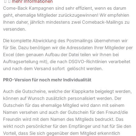
mehr Informationen
Come-Back Kampagnen sind sehr effizient, wenn es darum
geht, ehemalige Mitglieder zurückzugewinnen! Wir empfehlen
Ihnen daher, jährlich mindestens zwei Comeback-Mailings zu
versenden.
Die komplette Abwicklung des Postmailings übernehmen wir
für Sie. Dazu benötigen wir die Adressdaten Ihrer Mitglieder per
Excel (den genauen Aufbau der Datei teilen wir Ihnen bei
Auftragserteilung mit), die nach DSGVO-Richtlinien verarbeitet
und nach dem Versand sofort gelöscht werden.
PRO-Version für noch mehr Individualität
Auch die Gutscheine, welche der Klappkarte beigelegt werden,
können auf Wunsch zusätzlich personalisiert werden. Der
Gutschein für das ehemalige Mitglied wird dann mit seinem
Namen versehen und auch der Gutschein für den Freund/die
Freundin wird mit dem Namen des Mitglieds bedruckt. Das
wirkt noch persönlicher für den Empfänger und hat für Sie den
Vorteil, dass Sie sich gegenüber dem Mitglied erkenntlich