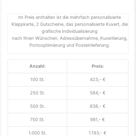
Im Preis enthalten ist die mehrfach personalisierte
Klappkarte, 2 Gutscheine, das personalisierte Kuvert, die
grafische Individualisierung
nach Ihren Wünschen, Adressübernahme, Kuvertierung,
Portooptimierung und Posteinlieferung.
Anzahl:
Preis:
100 St.
423,- €
250 St.
584,- €
500 St.
838,- €
750 St.
981,- €
1.000 St.
1.193,- €