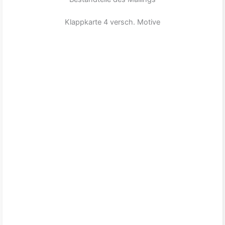
Klappkarte 4 versch. Motive