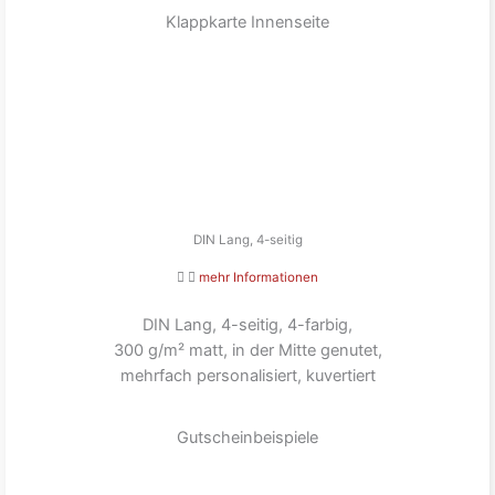
Klappkarte Innenseite
DIN Lang, 4-seitig
mehr Informationen
DIN Lang, 4-seitig, 4-farbig,
300 g/m² matt, in der Mitte genutet,
mehrfach personalisiert, kuvertiert
Gutscheinbeispiele