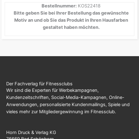
Bestellnummer:
KOS22418
Bitte geben Sie bei Ihrer Bestellung das gewünschte
Motiv an und ob Sie das Produkt in Ihren Hausfarben
gestaltet haben möchten.
Der Fachverlag für Fitnessclubs
Wir sind die Experten für Werbekampagnen,
Kundenzeitschriften, Social-Media-Kampagnen, Online-
Anwendungen, personalisierte Kundenmailings, Spiele und
vieles mehr zur Mitgliedergewinnung im Fitnessclub.
Horn Druck & Verlag KG