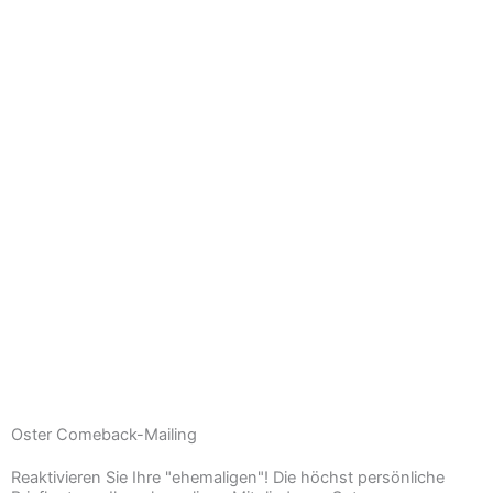
Oster Comeback-Mailing
Reaktivieren Sie Ihre "ehemaligen"! Die höchst persönliche