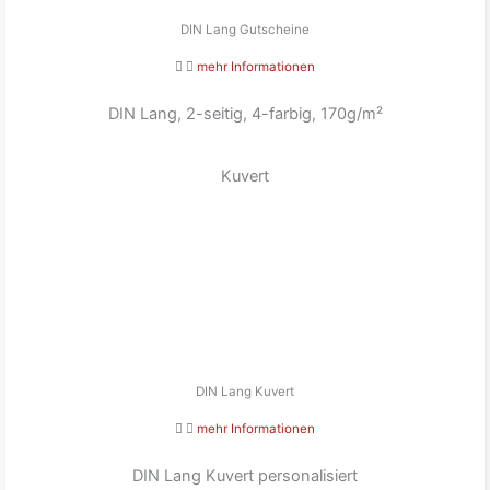
DIN Lang Gutscheine
mehr Informationen
DIN Lang, 2-seitig, 4-farbig, 170g/m²
Kuvert
DIN Lang Kuvert
mehr Informationen
DIN Lang Kuvert personalisiert