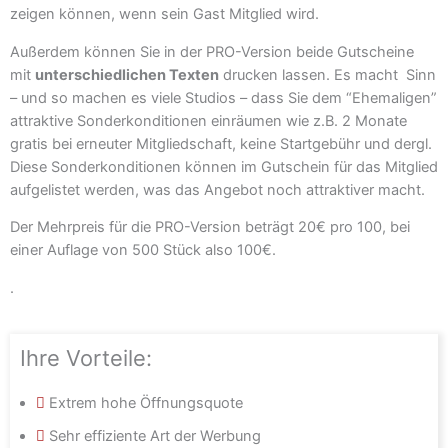
zeigen können, wenn sein Gast Mitglied wird.
Außerdem können Sie in der PRO-Version beide Gutscheine
mit
unterschiedlichen Texten
drucken lassen. Es macht Sinn
– und so machen es viele Studios – dass Sie dem “Ehemaligen”
attraktive Sonderkonditionen einräumen wie z.B. 2 Monate
gratis bei erneuter Mitgliedschaft, keine Startgebühr und dergl.
Diese Sonderkonditionen können im Gutschein für das Mitglied
aufgelistet werden, was das Angebot noch attraktiver macht.
Der Mehrpreis für die PRO-Version beträgt 20€ pro 100, bei
einer Auflage von 500 Stück also 100€.
.
Ihre Vorteile:
Extrem hohe Öffnungsquote
Sehr effiziente Art der Werbung