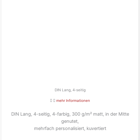
DIN Lang, 4-seitig
mehr Informationen
DIN Lang, 4-seitig, 4-farbig, 300 g/m² matt, in der Mitte
genutet,
mehrfach personalisiert, kuvertiert