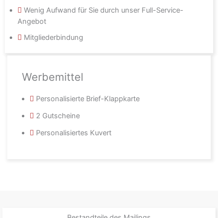
Wenig Aufwand für Sie durch unser Full-Service-
Angebot
Mitgliederbindung
Werbemittel
Personalisierte Brief-Klappkarte
2 Gutscheine
Personalisiertes Kuvert
Bestandteile des Mailings