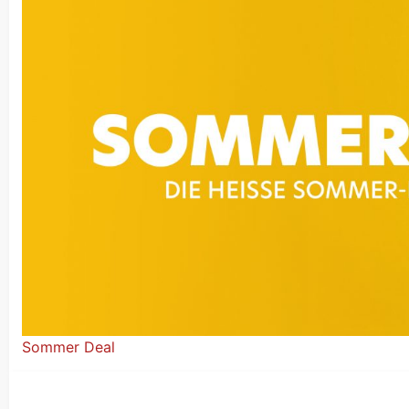
Sommer Deal