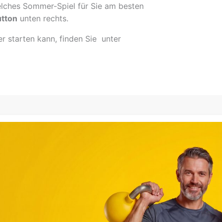
lches Sommer-Spiel für Sie am besten
tton
unten rechts.
 starten kann, finden Sie unter