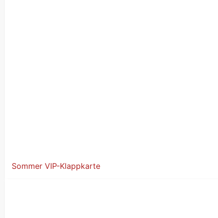
Sommer VIP-Klappkarte