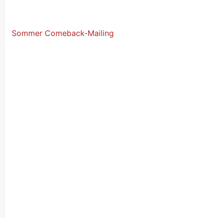
Sommer Comeback-Mailing