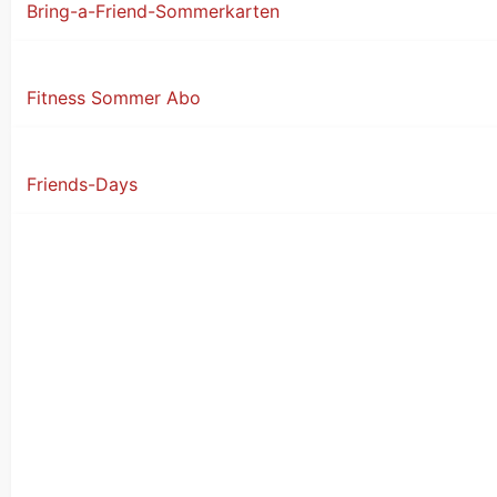
Bring-a-Friend-Sommerkarten
Fitness Sommer Abo
Friends-Days