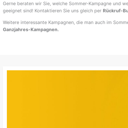
Gerne beraten wir Sie, welche Sommer-Kampagne und we
geeignet sind! Kontaktieren Sie uns gleich per
Rückruf-Bu
Weitere interessante Kampagnen, die man auch im Sommer
Ganzjahres-Kampagnen.