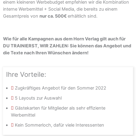
einem kleineren Werbebudget empfehlen wir die Kombination
interne Werbemittel + Social Media, die bereits zu einem
Gesamtpreis von
nur ca. 500€
erhältlich sind.
Wie für alle Kampagnen aus dem Horn Verlag gilt auch für
DU TRAINIERST, WIR ZAHLEN: Sie können das Angebot und
die Texte nach Ihren Wünschen ändern!
Ihre Vorteile:
Zugkräftiges Angebot für den Sommer 2022
5 Layouts zur Auswahl
Gästekarten für Mitglieder als sehr effiziente
Werbemittel
Kein Sommerloch, dafür viele Interessenten