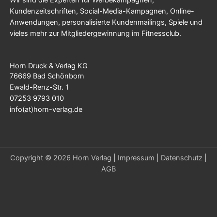
Kundenzeitschriften, Social-Media-Kampagnen, Online-
Anwendungen, personalisierte Kundenmailings, Spiele und
vieles mehr zur Mitgliedergewinnung im Fitnessclub.
Horn Druck & Verlag KG
76669 Bad Schönborn
Ewald-Renz-Str. 1
07253 9793 010
info(at)horn-verlag.de
Copyright © 2026 Horn Verlag |
Impressum
|
Datenschutz
|
AGB