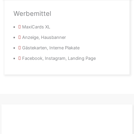
Werbemittel
MaxiCards XL
Anzeige, Hausbanner
Gästekarten, Interne Plakate
Facebook, Instagram, Landing Page