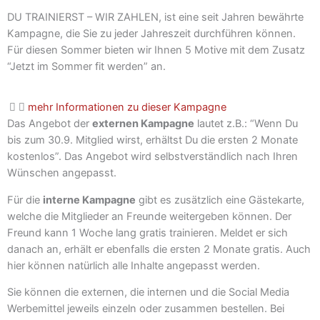
DU TRAINIERST – WIR ZAHLEN, ist eine seit Jahren bewährte
Kampagne, die Sie zu jeder Jahreszeit durchführen können.
Für diesen Sommer bieten wir Ihnen 5 Motive mit dem Zusatz
“Jetzt im Sommer fit werden” an.
mehr Informationen zu dieser Kampagne
Das Angebot der
externen Kampagne
lautet z.B.: “Wenn Du
bis zum 30.9. Mitglied wirst, erhältst Du die ersten 2 Monate
kostenlos”. Das Angebot wird selbstverständlich nach Ihren
Wünschen angepasst.
Für die
interne Kampagne
gibt es zusätzlich eine Gästekarte,
welche die Mitglieder an Freunde weitergeben können. Der
Freund kann 1 Woche lang gratis trainieren. Meldet er sich
danach an, erhält er ebenfalls die ersten 2 Monate gratis. Auch
hier können natürlich alle Inhalte angepasst werden.
Sie können die externen, die internen und die Social Media
Werbemittel jeweils einzeln oder zusammen bestellen. Bei