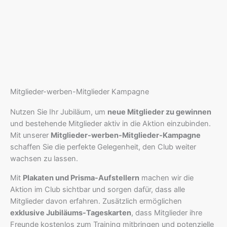
Mitglieder-werben-Mitglieder Kampagne
Nutzen Sie Ihr Jubiläum, um
neue Mitglieder zu gewinnen
und bestehende Mitglieder aktiv in die Aktion einzubinden.
Mit unserer
Mitglieder-werben-Mitglieder-Kampagne
schaffen Sie die perfekte Gelegenheit, den Club weiter
wachsen zu lassen.
Mit
Plakaten und Prisma-Aufstellern
machen wir die
Aktion im Club sichtbar und sorgen dafür, dass alle
Mitglieder davon erfahren. Zusätzlich ermöglichen
exklusive Jubiläums-Tageskarten
, dass Mitglieder ihre
Freunde kostenlos zum Training mitbringen und potenzielle