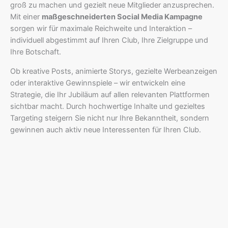
groß zu machen und gezielt neue Mitglieder anzusprechen.
Mit einer
maßgeschneiderten Social Media Kampagne
sorgen wir für maximale Reichweite und Interaktion –
individuell abgestimmt auf Ihren Club, Ihre Zielgruppe und
Ihre Botschaft.
Ob kreative Posts, animierte Storys, gezielte Werbeanzeigen
oder interaktive Gewinnspiele – wir entwickeln eine
Strategie, die Ihr Jubiläum auf allen relevanten Plattformen
sichtbar macht. Durch hochwertige Inhalte und gezieltes
Targeting steigern Sie nicht nur Ihre Bekanntheit, sondern
gewinnen auch aktiv neue Interessenten für Ihren Club.