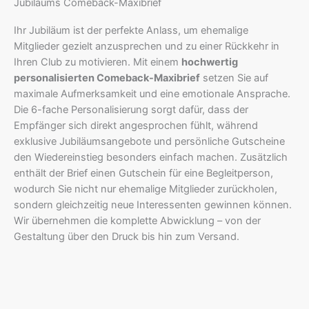
Jubiläums Comeback-Maxibrief
Ihr Jubiläum ist der perfekte Anlass, um ehemalige
Mitglieder gezielt anzusprechen und zu einer Rückkehr in
Ihren Club zu motivieren. Mit einem
hochwertig
personalisierten Comeback-Maxibrief
setzen Sie auf
maximale Aufmerksamkeit und eine emotionale Ansprache.
Die 6-fache Personalisierung sorgt dafür, dass der
Empfänger sich direkt angesprochen fühlt, während
exklusive Jubiläumsangebote und persönliche Gutscheine
den Wiedereinstieg besonders einfach machen. Zusätzlich
enthält der Brief einen Gutschein für eine Begleitperson,
wodurch Sie nicht nur ehemalige Mitglieder zurückholen,
sondern gleichzeitig neue Interessenten gewinnen können.
Wir übernehmen die komplette Abwicklung – von der
Gestaltung über den Druck bis hin zum Versand.