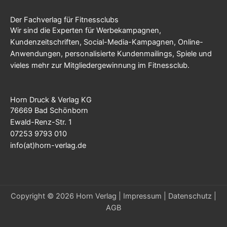
Der Fachverlag für Fitnessclubs
Wir sind die Experten für Werbekampagnen,
Kundenzeitschriften, Social-Media-Kampagnen, Online-
Anwendungen, personalisierte Kundenmailings, Spiele und
vieles mehr zur Mitgliedergewinnung im Fitnessclub.
Horn Druck & Verlag KG
76669 Bad Schönborn
Ewald-Renz-Str. 1
07253 9793 010
info(at)horn-verlag.de
Copyright © 2026 Horn Verlag |
Impressum
|
Datenschutz
|
AGB