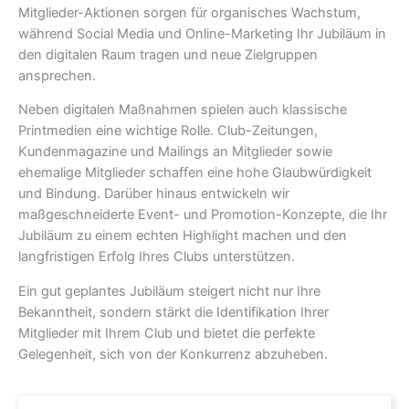
Mitglieder-Aktionen sorgen für organisches Wachstum,
während Social Media und Online-Marketing Ihr Jubiläum in
den digitalen Raum tragen und neue Zielgruppen
ansprechen.
Neben digitalen Maßnahmen spielen auch klassische
Printmedien eine wichtige Rolle. Club-Zeitungen,
Kundenmagazine und Mailings an Mitglieder sowie
ehemalige Mitglieder schaffen eine hohe Glaubwürdigkeit
und Bindung. Darüber hinaus entwickeln wir
maßgeschneiderte Event- und Promotion-Konzepte, die Ihr
Jubiläum zu einem echten Highlight machen und den
langfristigen Erfolg Ihres Clubs unterstützen.
Ein gut geplantes Jubiläum steigert nicht nur Ihre
Bekanntheit, sondern stärkt die Identifikation Ihrer
Mitglieder mit Ihrem Club und bietet die perfekte
Gelegenheit, sich von der Konkurrenz abzuheben.