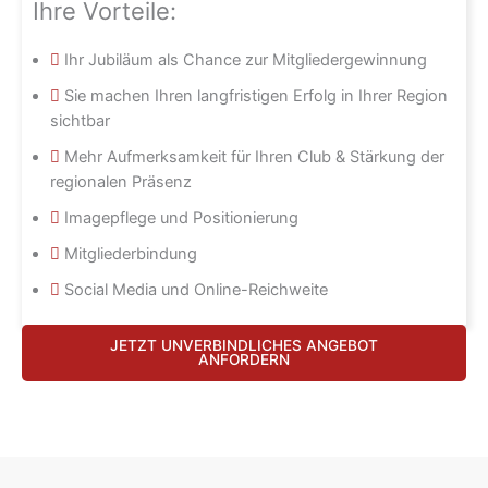
Ihre Vorteile:
Ihr Jubiläum als Chance zur Mitgliedergewinnung
Sie machen Ihren langfristigen Erfolg in Ihrer Region
sichtbar
Mehr Aufmerksamkeit für Ihren Club & Stärkung der
regionalen Präsenz
Imagepflege und Positionierung
Mitgliederbindung
Social Media und Online-Reichweite
JETZT UNVERBINDLICHES ANGEBOT
ANFORDERN