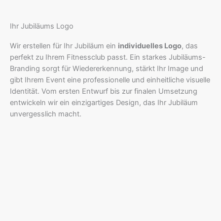
Ihr Jubiläums Logo
Wir erstellen für Ihr Jubiläum ein
individuelles Logo
, das
perfekt zu Ihrem Fitnessclub passt. Ein starkes Jubiläums-
Branding sorgt für Wiedererkennung, stärkt Ihr Image und
gibt Ihrem Event eine professionelle und einheitliche visuelle
Identität. Vom ersten Entwurf bis zur finalen Umsetzung
entwickeln wir ein einzigartiges Design, das Ihr Jubiläum
unvergesslich macht.