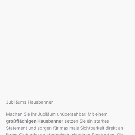
Jubiläums Hausbanner
Machen Sie Ihr Jubiläum unübersehbar! Mit einem
großflächigen Hausbanner
setzen Sie ein starkes
Statement und sorgen für maximale Sichtbarkeit direkt an