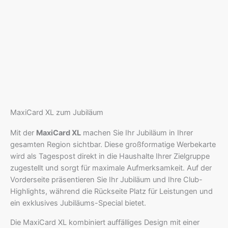
MaxiCard XL zum Jubiläum
Mit der
MaxiCard XL
machen Sie Ihr Jubiläum in Ihrer
gesamten Region sichtbar. Diese großformatige Werbekarte
wird als Tagespost direkt in die Haushalte Ihrer Zielgruppe
zugestellt und sorgt für maximale Aufmerksamkeit. Auf der
Vorderseite präsentieren Sie Ihr Jubiläum und Ihre Club-
Highlights, während die Rückseite Platz für Leistungen und
ein exklusives Jubiläums-Special bietet.
Die MaxiCard XL kombiniert auffälliges Design mit einer