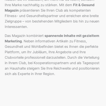
Ihre Marke nachhaltig zu stärken. Mit dem
Fit & Gesund
Magazin
präsentieren Sie Ihren Club als kompetenten
Fitness- und Gesundheitspartner und erreichen eine breite
Zielgruppe – von bestehenden Mitgliedern bis hin zu neuen
Interessenten.
Das Magazin kombiniert
spannende Inhalte mit gezieltem
Marketing
. Neben informativen Artikeln zu Fitness,
Gesundheit und Wohlbefinden bietet es Ihnen die perfekte
Plattform, um Ihr Jubiläum, Ihre Angebote und Ihre
Clubvorteile professionell darzustellen. Durch die Verteilung
in Ihrem Club, bei Kooperationspartnern und als Tagespost
an Haushalte steigern Sie Ihre Reichweite und positionieren
sich als Experte in Ihrer Region.