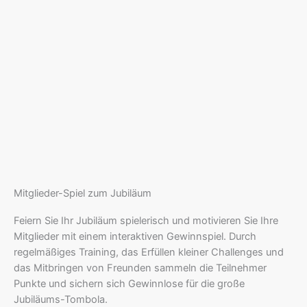
Mitglieder-Spiel zum Jubiläum
Feiern Sie Ihr Jubiläum spielerisch und motivieren Sie Ihre
Mitglieder mit einem interaktiven Gewinnspiel. Durch
regelmäßiges Training, das Erfüllen kleiner Challenges und
das Mitbringen von Freunden sammeln die Teilnehmer
Punkte und sichern sich Gewinnlose für die große
Jubiläums-Tombola.