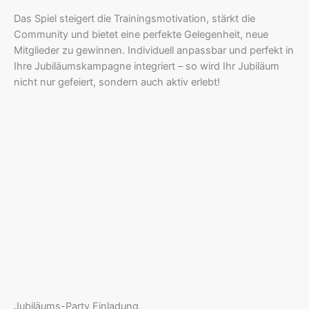
Das Spiel steigert die Trainingsmotivation, stärkt die
Community und bietet eine perfekte Gelegenheit, neue
Mitglieder zu gewinnen. Individuell anpassbar und perfekt in
Ihre Jubiläumskampagne integriert – so wird Ihr Jubiläum
nicht nur gefeiert, sondern auch aktiv erlebt!
Jubiläums-Party Einladung