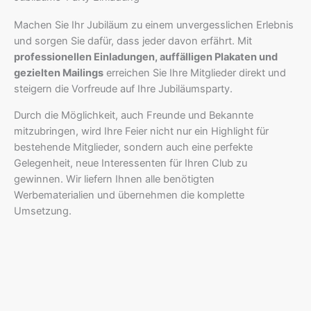
Machen Sie Ihr Jubiläum zu einem unvergesslichen Erlebnis
und sorgen Sie dafür, dass jeder davon erfährt. Mit
professionellen Einladungen, auffälligen Plakaten und
gezielten Mailings
erreichen Sie Ihre Mitglieder direkt und
steigern die Vorfreude auf Ihre Jubiläumsparty.
Durch die Möglichkeit, auch Freunde und Bekannte
mitzubringen, wird Ihre Feier nicht nur ein Highlight für
bestehende Mitglieder, sondern auch eine perfekte
Gelegenheit, neue Interessenten für Ihren Club zu
gewinnen. Wir liefern Ihnen alle benötigten
Werbematerialien und übernehmen die komplette
Umsetzung.