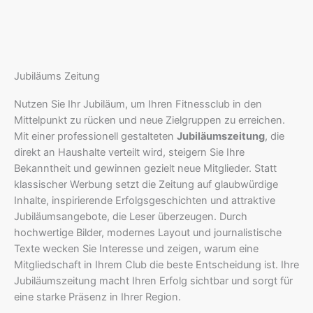
Jubiläums Zeitung
Nutzen Sie Ihr Jubiläum, um Ihren Fitnessclub in den
Mittelpunkt zu rücken und neue Zielgruppen zu erreichen.
Mit einer professionell gestalteten
Jubiläumszeitung
, die
direkt an Haushalte verteilt wird, steigern Sie Ihre
Bekanntheit und gewinnen gezielt neue Mitglieder. Statt
klassischer Werbung setzt die Zeitung auf glaubwürdige
Inhalte, inspirierende Erfolgsgeschichten und attraktive
Jubiläumsangebote, die Leser überzeugen. Durch
hochwertige Bilder, modernes Layout und journalistische
Texte wecken Sie Interesse und zeigen, warum eine
Mitgliedschaft in Ihrem Club die beste Entscheidung ist. Ihre
Jubiläumszeitung macht Ihren Erfolg sichtbar und sorgt für
eine starke Präsenz in Ihrer Region.