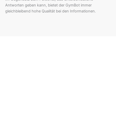
Antworten geben kann, bietet der GymBot immer
gleichbleibend hohe Qualität bei den Informationen.