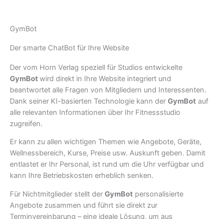
GymBot
Der smarte ChatBot für Ihre Website
Der vom Horn Verlag speziell für Studios entwickelte
GymBot
wird direkt in Ihre Website integriert und
beantwortet alle Fragen von Mitgliedern und Interessenten.
Dank seiner KI-basierten Technologie kann der
GymBot
auf
alle relevanten Informationen über Ihr Fitnessstudio
zugreifen.
Er kann zu allen wichtigen Themen wie Angebote, Geräte,
Wellnessbereich, Kurse, Preise usw. Auskunft geben. Damit
entlastet er Ihr Personal, ist rund um die Uhr verfügbar und
kann Ihre Betriebskosten erheblich senken.
Für Nichtmitglieder stellt der
GymBot
personalisierte
Angebote zusammen und führt sie direkt zur
Terminvereinbarung – eine ideale Lösung, um aus