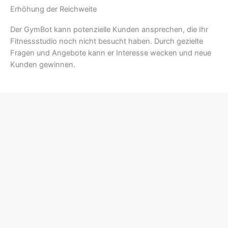
Erhöhung der Reichweite
Der GymBot kann potenzielle Kunden ansprechen, die Ihr
Fitnessstudio noch nicht besucht haben. Durch gezielte
Fragen und Angebote kann er Interesse wecken und neue
Kunden gewinnen.