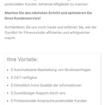
potenziellen Kunden zahlende Mitglieder zu machen.
Machen Sie den nächsten Schritt und optimieren Sie
Ihren Kundenservice!
Kontaktieren Sie uns noch heute und erfahren Sie, wie der
GymBot Ihr Fitnessstudio effizienter und erfolgreicher
macht.
Ihre Vorteile:
Automatisierte Bearbeitung von Routineanfragen
24/7 verfügbar
Einheitlich hohe Qualität der Informationen
Zuverlässiger Support durch uns
Professionelle Ansprache potenzieller Kunden