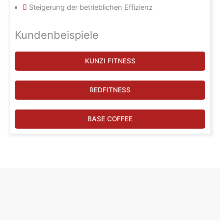
Steigerung der betrieblichen Effizienz
Kundenbeispiele
KUNZI FITNESS
REDFITNESS
BASE COFFEE