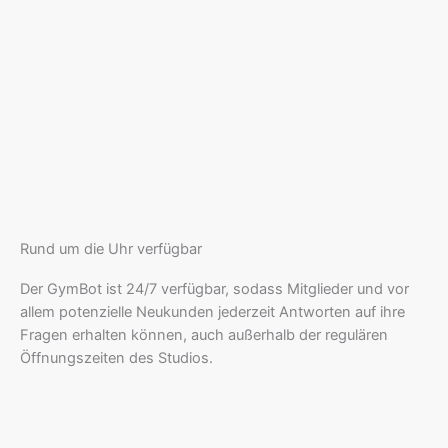
Rund um die Uhr verfügbar
Der GymBot ist 24/7 verfügbar, sodass Mitglieder und vor
allem potenzielle Neukunden jederzeit Antworten auf ihre
Fragen erhalten können, auch außerhalb der regulären
Öffnungszeiten des Studios.