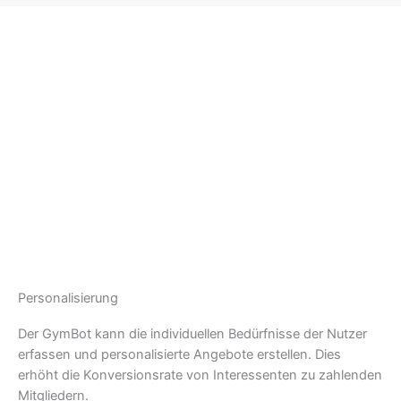
Personalisierung
Der GymBot kann die individuellen Bedürfnisse der Nutzer
erfassen und personalisierte Angebote erstellen. Dies
erhöht die Konversionsrate von Interessenten zu zahlenden
Mitgliedern.