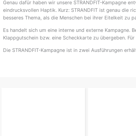
Genau dafür haben wir unsere STRANDFIT-Kampagne entwic
eindrucksvollen Haptik. Kurz: STRANDFIT ist genau die r
besseres Thema, als die Menschen bei ihrer Eitelkeit zu p
Es handelt sich um eine interne und externe Kampagne. Be
Klappgutschein bzw. eine Scheckkarte zu übergeben. Für
Die STRANDFIT-Kampagne ist in zwei Ausführungen erhältli