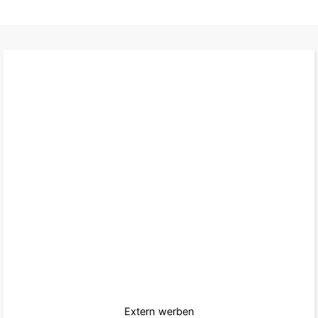
Extern werben