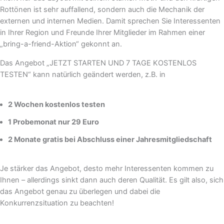
Rottönen ist sehr auffallend, sondern auch die Mechanik der
externen und internen Medien. Damit sprechen Sie Interessenten
in Ihrer Region und Freunde Ihrer Mitglieder im Rahmen einer
„bring-a-friend-Aktion“ gekonnt an.
Das Angebot „JETZT STARTEN UND 7 TAGE KOSTENLOS
TESTEN“ kann natürlich geändert werden, z.B. in
2 Wochen kostenlos testen
1 Probemonat nur 29 Euro
2 Monate gratis bei Abschluss einer Jahresmitgliedschaft
Je stärker das Angebot, desto mehr Interessenten kommen zu
Ihnen – allerdings sinkt dann auch deren Qualität. Es gilt also, sich
das Angebot genau zu überlegen und dabei die
Konkurrenzsituation zu beachten!