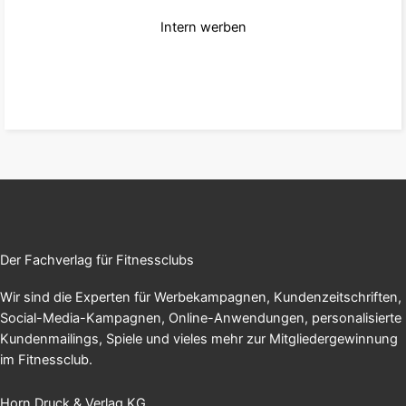
Intern werben
zu den Produkten
Der Fachverlag für Fitnessclubs
Wir sind die Experten für Werbekampagnen, Kundenzeitschriften,
Social-Media-Kampagnen, Online-Anwendungen, personalisierte
Kundenmailings, Spiele und vieles mehr zur Mitgliedergewinnung
im Fitnessclub.
Horn Druck & Verlag KG