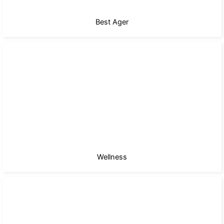
Best Ager
Wellness