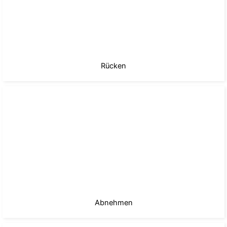
Rücken
Abnehmen