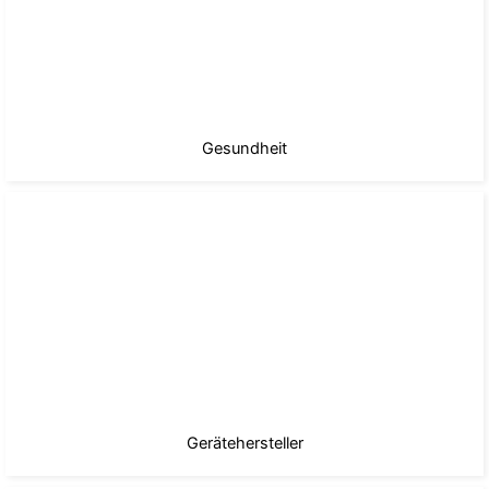
Gesundheit
Gerätehersteller