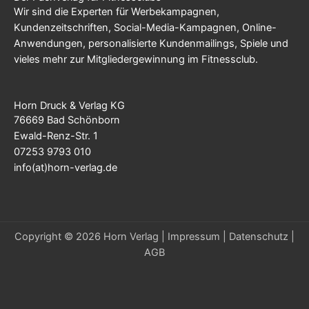
Wir sind die Experten für Werbekampagnen,
Kundenzeitschriften, Social-Media-Kampagnen, Online-
Anwendungen, personalisierte Kundenmailings, Spiele und
vieles mehr zur Mitgliedergewinnung im Fitnessclub.
Horn Druck & Verlag KG
76669 Bad Schönborn
Ewald-Renz-Str. 1
07253 9793 010
info(at)horn-verlag.de
Copyright © 2026 Horn Verlag |
Impressum
|
Datenschutz
|
AGB