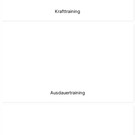
Krafttraining
Ausdauertraining