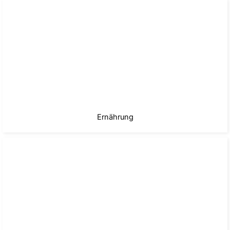
Ernährung