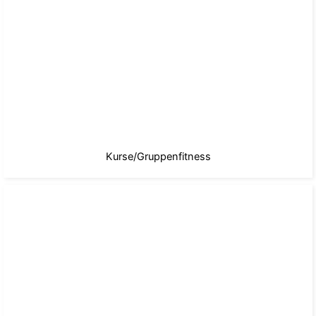
Kurse/Gruppenfitness