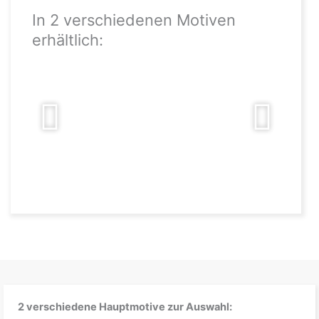
In 2 verschiedenen Motiven
erhältlich:
2 verschiedene Hauptmotive zur Auswahl: