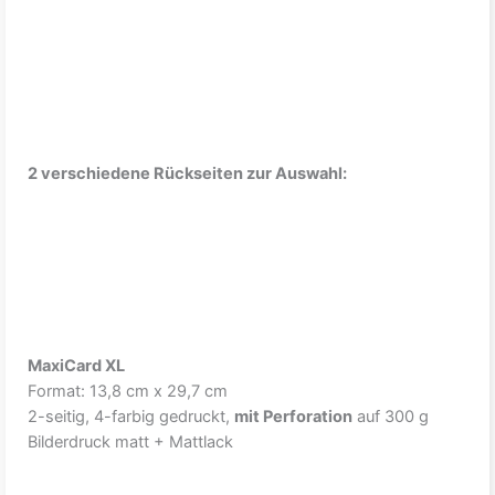
2 verschiedene Rückseiten zur Auswahl:
MaxiCard XL
Format: 13,8 cm x 29,7 cm
2-seitig, 4-farbig gedruckt,
mit Perforation
auf 300 g
Bilderdruck matt + Mattlack