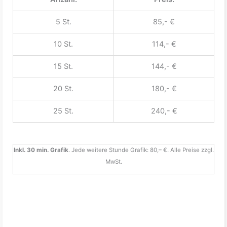
5 St.
85,- €
10 St.
114,- €
15 St.
144,- €
20 St.
180,- €
25 St.
240,- €
Inkl. 30 min. Grafik
. Jede weitere Stunde Grafik: 80,– €. Alle Preise zzgl.
MwSt.