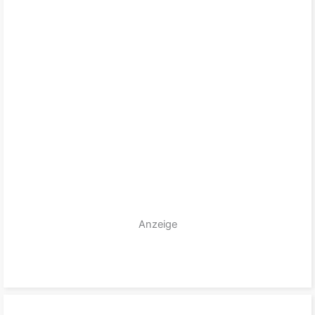
Anzeige
zum Produkt