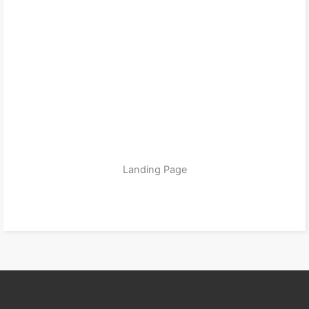
Landing Page
zum Produkt