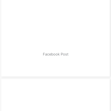
Facebook Post
zum Produkt