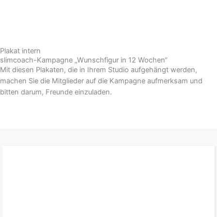
Plakat intern
slimcoach-Kampagne „Wunschfigur in 12 Wochen“
Mit diesen Plakaten, die in Ihrem Studio aufgehängt werden,
machen Sie die Mitglieder auf die Kampagne aufmerksam und
bitten darum, Freunde einzuladen.