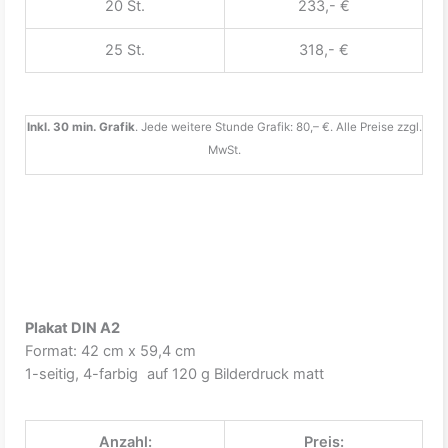
20 St.
233,- €
25 St.
318,- €
Inkl. 30 min. Grafik
. Jede weitere Stunde Grafik: 80,– €. Alle Preise zzgl.
MwSt.
Plakat DIN A2
Format: 42 cm x 59,4 cm
1-seitig, 4-farbig auf 120 g Bilderdruck matt
Anzahl:
Preis: