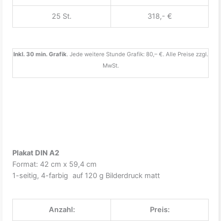
25 St.
318,- €
Inkl. 30 min. Grafik
. Jede weitere Stunde Grafik: 80,– €. Alle Preise zzgl.
MwSt.
Plakat DIN A2
Format: 42 cm x 59,4 cm
1-seitig, 4-farbig auf 120 g Bilderdruck matt
Anzahl:
Preis: