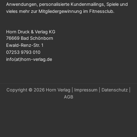
Anwendungen, personalisierte Kundenmailings, Spiele und
vieles mehr zur Mitgliedergewinnung im Fitnessclub.
Horn Druck & Verlag KG
76669 Bad Schönborn
Ewald-Renz-Str. 1
07253 9793 010
info(at)horn-verlag.de
Copyright © 2026 Horn Verlag |
Impressum
|
Datenschutz
|
AGB