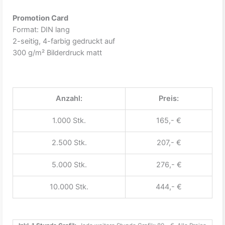
Promotion Card
Format: DIN lang
2-seitig, 4-farbig gedruckt auf
300 g/m² Bilderdruck matt
Anzahl:
Preis:
1.000 Stk.
165,- €
2.500 Stk.
207,- €
5.000 Stk.
276,- €
10.000 Stk.
444,- €