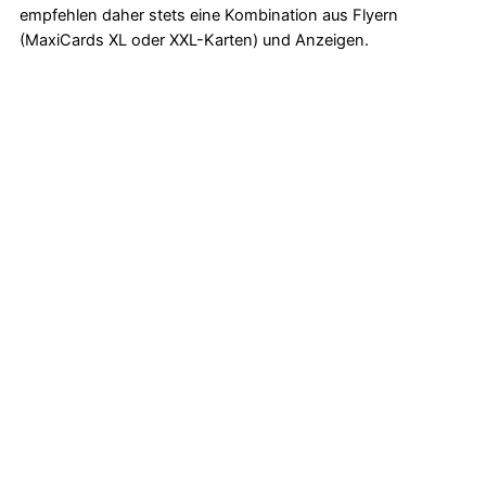
empfehlen daher stets eine Kombination aus Flyern
(MaxiCards XL oder XXL-Karten) und Anzeigen.