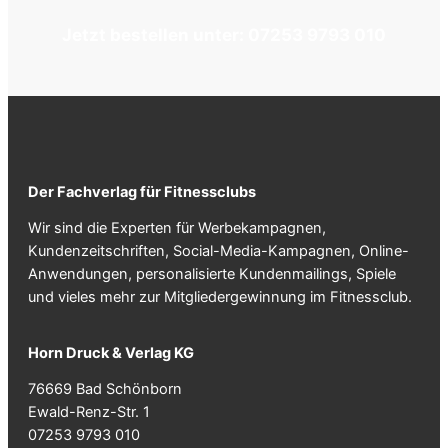
Jetzt bestellen unter: 07253 9793 010
Der Fachverlag für Fitnessclubs
Wir sind die Experten für Werbekampagnen,
Kundenzeitschriften, Social-Media-Kampagnen, Online-
Anwendungen, personalisierte Kundenmailings, Spiele
und vieles mehr zur Mitgliedergewinnung im Fitnessclub.
Horn Druck & Verlag KG
76669 Bad Schönborn
Ewald-Renz-Str. 1
07253 9793 010