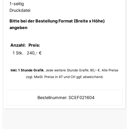
1-seitig
Druckdatei
Bitte bei der Bestellung Format (Breite x Höhe)
angeben
Anzahl:
Preis:
1 Stk.
240,- €
Inkl. 1 Stunde Grafik
. Jede weitere Stunde Grafik: 80,– €. Alle Preise
zzgl. MwSt. Preise in AT und CH ggf. abweichend.
Bestellnummer: SCEF021604