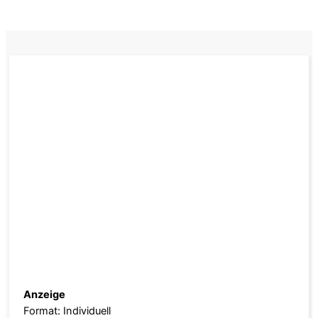
Anzeige
Format: Individuell