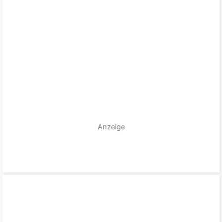
Anzeige
zum Produkt