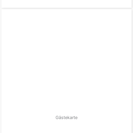
Gästekarte