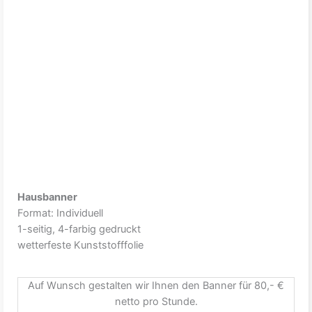
Hausbanner
Format: Individuell
1-seitig, 4-farbig gedruckt
wetterfeste Kunststofffolie
Auf Wunsch gestalten wir Ihnen den Banner für 80,- €
netto pro Stunde.