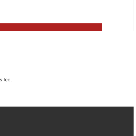
s leo.