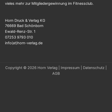
vieles mehr zur Mitgliedergewinnung im Fitnessclub.
Horn Druck & Verlag KG
76669 Bad Schönborn
Ewald-Renz-Str. 1
07253 9793 010
info(at)horn-verlag.de
Copyright © 2026 Horn Verlag |
Impressum
|
Datenschutz
|
AGB