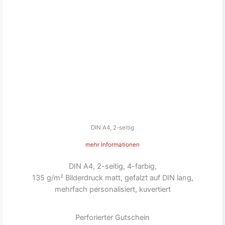
DIN A4, 2-seitig
mehr Informationen
DIN A4, 2-seitig, 4-farbig,
135 g/m² Bilderdruck matt, gefalzt auf DIN lang,
mehrfach personalisiert, kuvertiert
Perforierter Gutschein