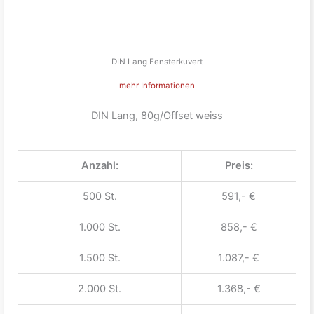
DIN Lang Fensterkuvert
mehr Informationen
DIN Lang, 80g/Offset weiss
Anzahl:
Preis:
500 St.
591,- €
1.000 St.
858,- €
1.500 St.
1.087,- €
2.000 St.
1.368,- €