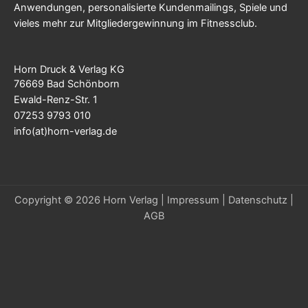
Anwendungen, personalisierte Kundenmailings, Spiele und
vieles mehr zur Mitgliedergewinnung im Fitnessclub.
Horn Druck & Verlag KG
76669 Bad Schönborn
Ewald-Renz-Str. 1
07253 9793 010
info(at)horn-verlag.de
Copyright © 2026 Horn Verlag |
Impressum
|
Datenschutz
|
AGB