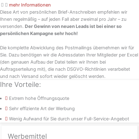
mehr Informationen
Diese Art von persönlichen Brief-Anschreiben empfehlen wir
Ihnen regelmäßig – auf jeden Fall aber zweimal pro Jahr – zu
versenden.
Der Gewinn von neuen Leads ist bei einer so
persönlichen Kampagne sehr hoch!
Die komplette Abwicklung des Postmailings übernehmen wir für
Sie. Dazu benötigen wir die Adressdaten Ihrer Mitglieder per Excel
(den genauen Aufbau der Datei teilen wir Ihnen bei
Auftragserteilung mit), die nach DSGVO-Richtlinien verarbeitet
und nach Versand sofort wieder gelöscht werden.
Ihre Vorteile:
Extrem hohe Öffnungsquote
Sehr effiziente Art der Werbung
Wenig Aufwand für Sie durch unser Full-Service-Angebot
Werbemittel