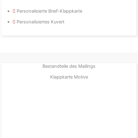
Personalisierte Brief-Klappkarte
Personalisiertes Kuvert
Bestandteile des Mailings
Klappkarte Motive