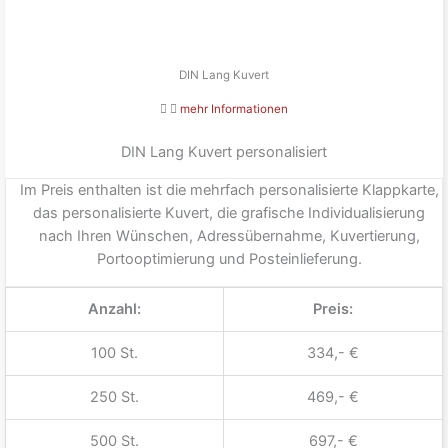
DIN Lang Kuvert
mehr Informationen
DIN Lang Kuvert personalisiert
Im Preis enthalten ist die mehrfach personalisierte Klappkarte,
das personalisierte Kuvert, die grafische Individualisierung
nach Ihren Wünschen, Adressübernahme, Kuvertierung,
Portooptimierung und Posteinlieferung.
Anzahl:
Preis:
100 St.
334,- €
250 St.
469,- €
500 St.
697,- €