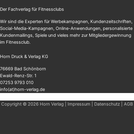
Der Fachverlag für Fitnessclubs
Wir sind die Experten für Werbekampagnen, Kundenzeitschriften,
Social-Media-Kampagnen, Online-Anwendungen, personalisierte
Kundenmailings, Spiele und vieles mehr zur Mitgliedergewinnung
im Fitnessclub.
Horn Druck & Verlag KG
76669 Bad Schönborn
Ewald-Renz-Str. 1
07253 9793 010
info(at)horn-verlag.de
Copyright © 2026 Horn Verlag |
Impressum
|
Datenschutz
|
AGB