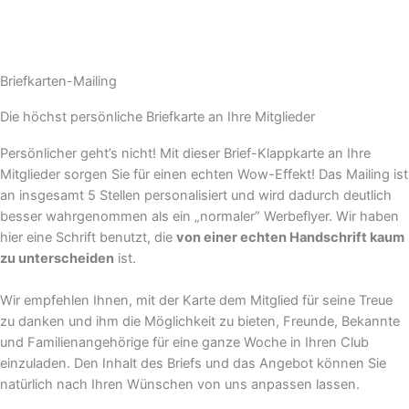
Briefkarten-Mailing
Die höchst persönliche Briefkarte an Ihre Mitglieder
Persönlicher geht’s nicht! Mit dieser Brief-Klappkarte an Ihre
Mitglieder sorgen Sie für einen echten Wow-Effekt! Das Mailing ist
an insgesamt 5 Stellen personalisiert und wird dadurch deutlich
besser wahrgenommen als ein „normaler” Werbeflyer. Wir haben
hier eine Schrift benutzt, die
von einer echten Handschrift kaum
zu unterscheiden
ist.
Wir empfehlen Ihnen, mit der Karte dem Mitglied für seine Treue
zu danken und ihm die Möglichkeit zu bieten, Freunde, Bekannte
und Familienangehörige für eine ganze Woche in Ihren Club
einzuladen. Den Inhalt des Briefs und das Angebot können Sie
natürlich nach Ihren Wünschen von uns anpassen lassen.