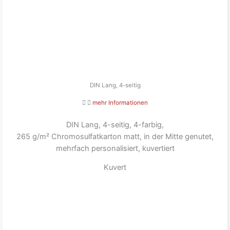
DIN Lang, 4-seitig
mehr Informationen
DIN Lang, 4-seitig, 4-farbig,
265 g/m² Chromosulfatkarton matt, in der Mitte genutet,
mehrfach personalisiert, kuvertiert
Kuvert