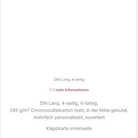
DIN Lang, 4-seitig
mehr Informationen
DIN Lang, 4-seitig, 4-farbig,
265 g/m² Chromosulfatkarton matt, in der Mitte genutet,
mehrfach personalisiert, kuvertiert
Klappkarte Innenseite