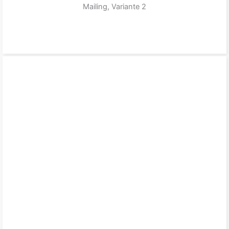
Mailing, Variante 2
zum Produkt