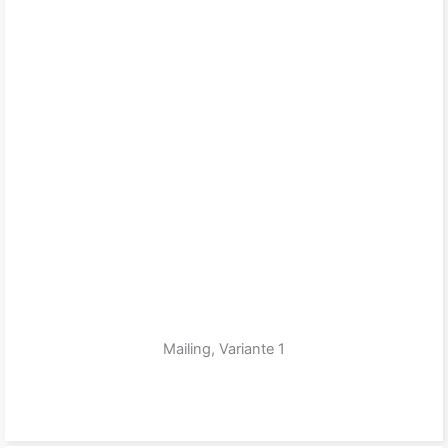
Mailing, Variante 1
zum Produkt