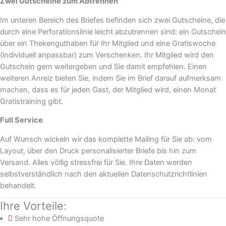
Zwei Gutscheine zum Abtrennen
Im unteren Bereich des Briefes befinden sich zwei Gutscheine, die
durch eine Perforationslinie leicht abzutrennen sind: ein Gutschein
über ein Thekenguthaben für Ihr Mitglied und eine Gratiswoche
(individuell anpassbar) zum Verschenken. Ihr Mitglied wird den
Gutschein gern weitergeben und Sie damit empfehlen. Einen
weiteren Anreiz bieten Sie, indem Sie im Brief darauf aufmerksam
machen, dass es für jeden Gast, der Mitglied wird, einen Monat
Gratistraining gibt.
Full Service
Auf Wunsch wickeln wir das komplette Mailing für Sie ab: vom
Layout, über den Druck personalisierter Briefe bis hin zum
Versand. Alles völlig stressfrei für Sie. Ihre Daten werden
selbstverständlich nach den aktuellen Datenschutzrichtlinien
behandelt.
Ihre Vorteile:
Sehr hohe Öffnungsquote