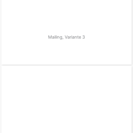
Mailing, Variante 3
zum Produkt