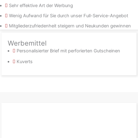
Sehr effektive Art der Werbung
Wenig Aufwand für Sie durch unser Full-Service-Angebot
Mitgliederzufriedenheit steigern und Neukunden gewinnen
Werbemittel
Personalisierter Brief mit perforierten Gutscheinen
Kuverts