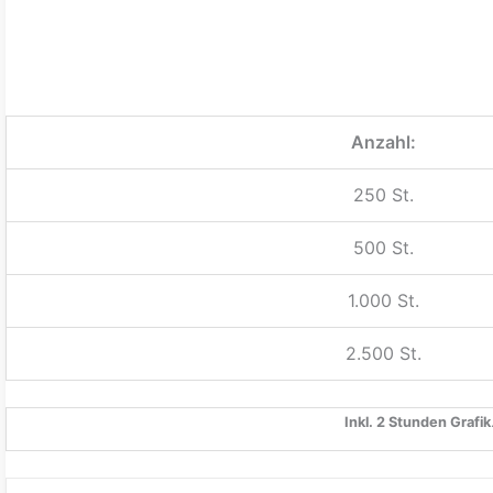
Anzahl:
250 St.
500 St.
1.000 St.
2.500 St.
Inkl. 2 Stunden Grafik