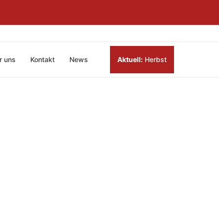
r uns
Kontakt
News
Aktuell:
Herbst