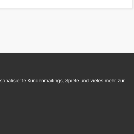
nalisierte Kundenmailings, Spiele und vieles mehr zur