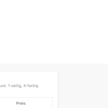
ck: 1-seitig, 4-farbig
Preis: