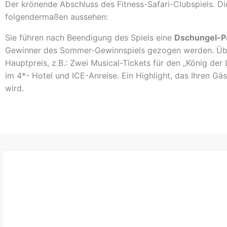
Der krönende Abschluss des Fitness-Safari-Clubspiels. Di
folgendermaßen aussehen:
Sie führen nach Beendigung des Spiels eine
Dschungel-P
Gewinner des Sommer-Gewinnspiels gezogen werden. Über
Hauptpreis, z.B.: Zwei Musical-Tickets für den „König de
im 4*- Hotel und ICE-Anreise. Ein Highlight, das Ihren Gä
wird.