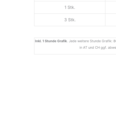
1 Stk.
3 Stk.
Inkl. 1 Stunde Grafik
. Jede weitere Stunde Grafik: 8
in AT und CH ggf. abwe