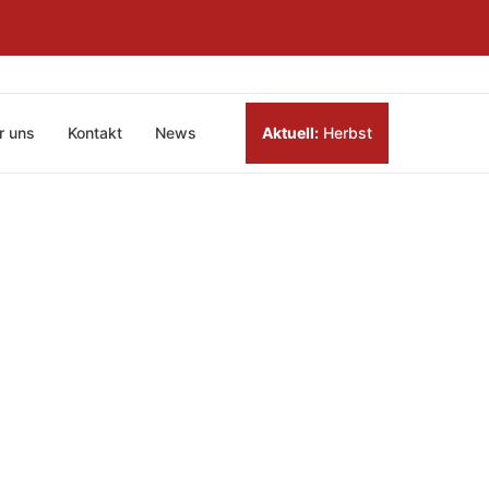
r uns
Kontakt
News
Aktuell:
Herbst