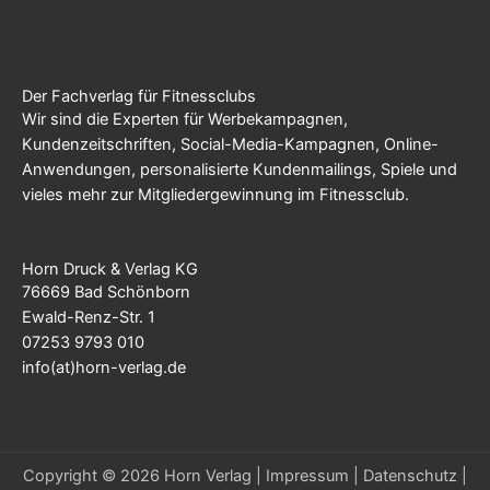
Der Fachverlag für Fitnessclubs
Wir sind die Experten für Werbekampagnen,
Kundenzeitschriften, Social-Media-Kampagnen, Online-
Anwendungen, personalisierte Kundenmailings, Spiele und
vieles mehr zur Mitgliedergewinnung im Fitnessclub.
Horn Druck & Verlag KG
76669 Bad Schönborn
Ewald-Renz-Str. 1
07253 9793 010
info(at)horn-verlag.de
Copyright © 2026 Horn Verlag |
Impressum
|
Datenschutz
|