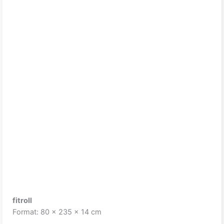
fitroll
Format: 80 x 235 x 14 cm