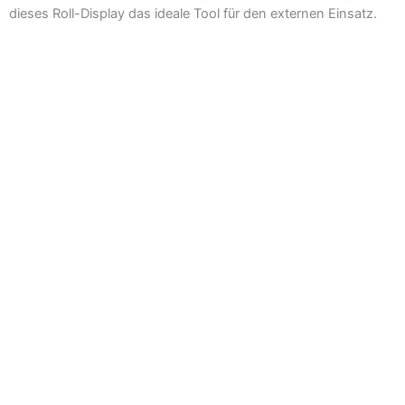
dieses Roll-Display das ideale Tool für den externen Einsatz.