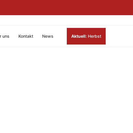
r uns
Kontakt
News
Aktuell:
Herbst