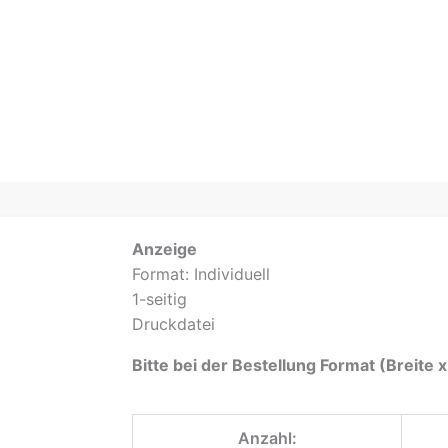
Anzeige
Format: Individuell
1-seitig
Druckdatei
Bitte bei der Bestellung Format (Breite
Anzahl: