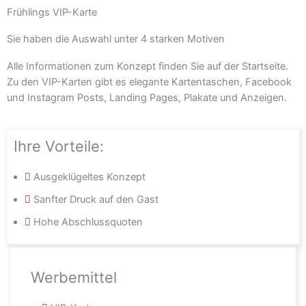
Frühlings VIP-Karte
Sie haben die Auswahl unter 4 starken Motiven
Alle Informationen zum Konzept finden Sie auf der Startseite.
Zu den VIP-Karten gibt es elegante Kartentaschen, Facebook
und Instagram Posts, Landing Pages, Plakate und Anzeigen.
Ihre Vorteile:
Ausgeklügeltes Konzept
Sanfter Druck auf den Gast
Hohe Abschlussquoten
Werbemittel