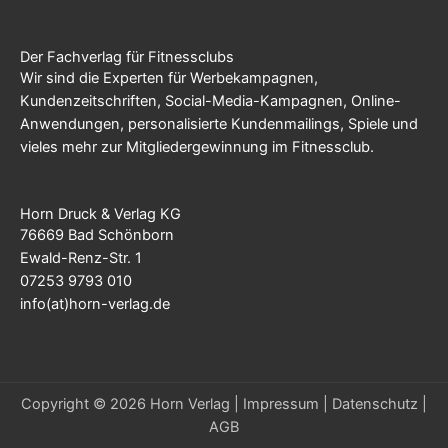
Der Fachverlag für Fitnessclubs
Wir sind die Experten für Werbekampagnen,
Kundenzeitschriften, Social-Media-Kampagnen, Online-
Anwendungen, personalisierte Kundenmailings, Spiele und
vieles mehr zur Mitgliedergewinnung im Fitnessclub.
Horn Druck & Verlag KG
76669 Bad Schönborn
Ewald-Renz-Str. 1
07253 9793 010
info(at)horn-verlag.de
Copyright © 2026 Horn Verlag |
Impressum
|
Datenschutz
|
AGB