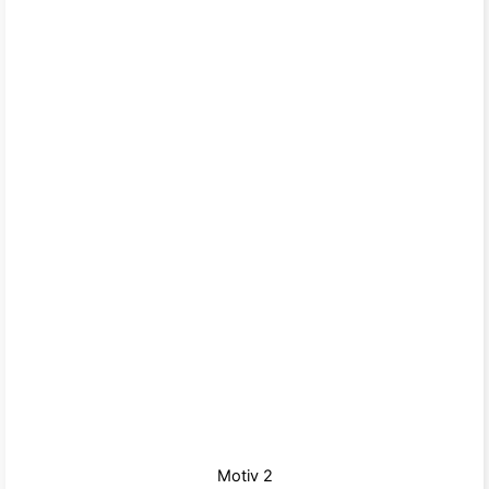
Motiv 2