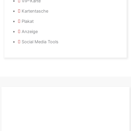
VIP-Karte
Kartentasche
Plakat
Anzeige
Social Media Tools