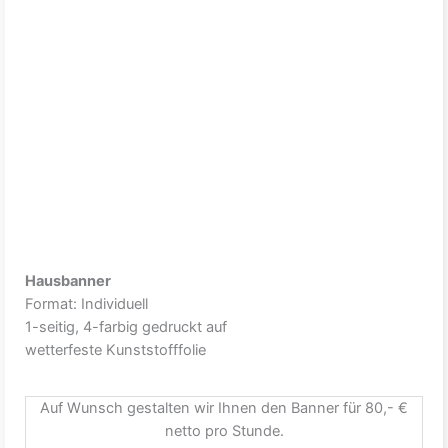
Hausbanner
Format: Individuell
1-seitig, 4-farbig gedruckt auf
wetterfeste Kunststofffolie
Auf Wunsch gestalten wir Ihnen den Banner für 80,- €
netto pro Stunde.