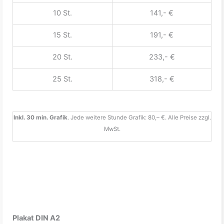
10 St.
141,- €
15 St.
191,- €
20 St.
233,- €
25 St.
318,- €
Inkl. 30 min. Grafik
. Jede weitere Stunde Grafik: 80,– €. Alle Preise zzgl.
MwSt.
Plakat DIN A2