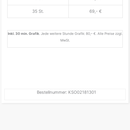
35 St.
69,- €
Inkl. 30 min. Grafik
. Jede weitere Stunde Grafik: 80,– €. Alle Preise zzgl.
MwSt.
Bestellnummer: KSO02181301