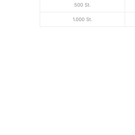
500 St.
1.000 St.