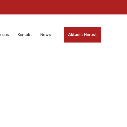
r uns
Kontakt
News
Aktuell:
Herbst