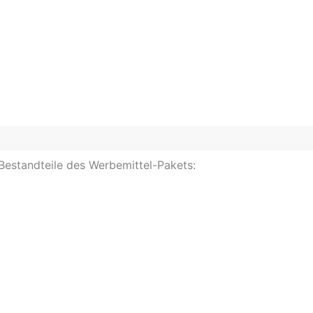
 Bestandteile des Werbemittel-Pakets: