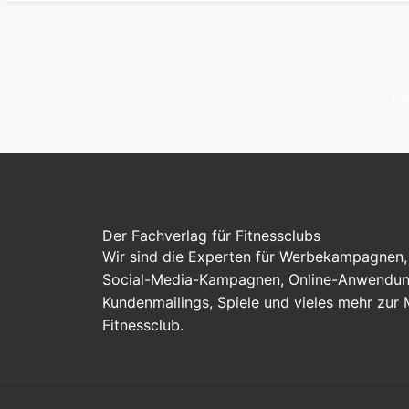
Je
Der Fachverlag für Fitnessclubs
Wir sind die Experten für Werbekampagnen, 
Social-Media-Kampagnen, Online-Anwendung
Kundenmailings, Spiele und vieles mehr zur
Fitnessclub.