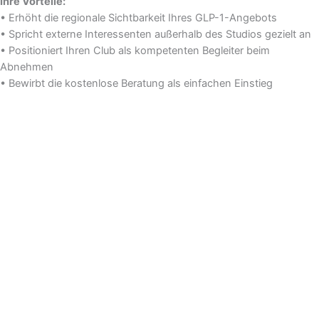
Ihre Vorteile:
• Erhöht die regionale Sichtbarkeit Ihres GLP-1-Angebots
• Spricht externe Interessenten außerhalb des Studios gezielt an
• Positioniert Ihren Club als kompetenten Begleiter beim
Abnehmen
• Bewirbt die kostenlose Beratung als einfachen Einstieg