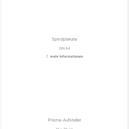
Spindplakate
DIN A4
mehr Informationen
Prisma-Aufsteller