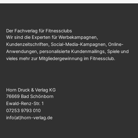
Der Fachverlag für Fitnessclubs
Wir sind die Experten für Werbekampagnen,
Kundenzeitschriften, Social-Media-Kampagnen, Online-
Anwendungen, personalisierte Kundenmailings, Spiele und
vieles mehr zur Mitgliedergewinnung im Fitnessclub.
Horn Druck & Verlag KG
76669 Bad Schönborn
Ewald-Renz-Str. 1
07253 9793 010
info(at)horn-verlag.de