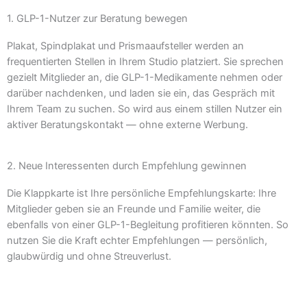
1. GLP-1-Nutzer zur Beratung bewegen
Plakat, Spindplakat und Prismaaufsteller werden an
frequentierten Stellen in Ihrem Studio platziert. Sie sprechen
gezielt Mitglieder an, die GLP-1-Medikamente nehmen oder
darüber nachdenken, und laden sie ein, das Gespräch mit
Ihrem Team zu suchen. So wird aus einem stillen Nutzer ein
aktiver Beratungskontakt — ohne externe Werbung.
2. Neue Interessenten durch Empfehlung gewinnen
Die Klappkarte ist Ihre persönliche Empfehlungskarte: Ihre
Mitglieder geben sie an Freunde und Familie weiter, die
ebenfalls von einer GLP-1-Begleitung profitieren könnten. So
nutzen Sie die Kraft echter Empfehlungen — persönlich,
glaubwürdig und ohne Streuverlust.