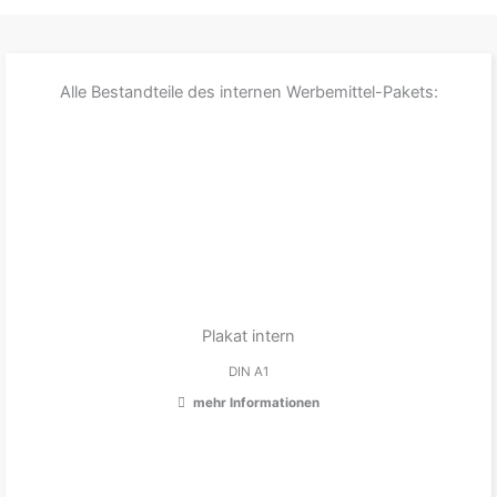
Alle Bestandteile des internen Werbemittel-Pakets:
Plakat intern
DIN A1
mehr Informationen