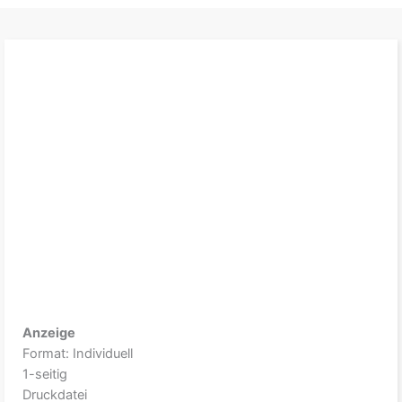
Anzeige
Format: Individuell
1-seitig
Druckdatei