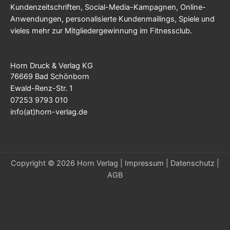
Kundenzeitschriften, Social-Media-Kampagnen, Online-
Anwendungen, personalisierte Kundenmailings, Spiele und
vieles mehr zur Mitgliedergewinnung im Fitnessclub.
Horn Druck & Verlag KG
76669 Bad Schönborn
Ewald-Renz-Str. 1
07253 9793 010
info(at)horn-verlag.de
Copyright © 2026 Horn Verlag |
Impressum
|
Datenschutz
|
AGB