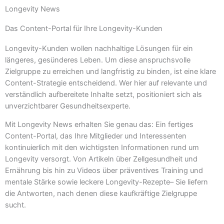
Longevity News
Das Content-Portal für Ihre Longevity-Kunden
Longevity-Kunden wollen nachhaltige Lösungen für ein
längeres, gesünderes Leben. Um diese anspruchsvolle
Zielgruppe zu erreichen und langfristig zu binden, ist eine klare
Content-Strategie entscheidend. Wer hier auf relevante und
verständlich aufbereitete Inhalte setzt, positioniert sich als
unverzichtbarer Gesundheitsexperte.
Mit Longevity News erhalten Sie genau das: Ein fertiges
Content-Portal, das Ihre Mitglieder und Interessenten
kontinuierlich mit den wichtigsten Informationen rund um
Longevity versorgt. Von Artikeln über Zellgesundheit und
Ernährung bis hin zu Videos über präventives Training und
mentale Stärke sowie leckere Longevity-Rezepte– Sie liefern
die Antworten, nach denen diese kaufkräftige Zielgruppe
sucht.