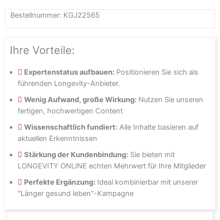
Bestellnummer: KGJ22565
Ihre Vorteile:
Expertenstatus aufbauen:
Positionieren Sie sich als
führenden Longevity-Anbieter.
Wenig Aufwand, große Wirkung:
Nutzen Sie unseren
fertigen, hochwertigen Content
Wissenschaftlich fundiert:
Alle Inhalte basieren auf
aktuellen Erkenntnissen
Stärkung der Kundenbindung:
Sie bieten mit
LONGEVITY ONLINE echten Mehrwert für Ihre Mitglieder
Perfekte Ergänzung:
Ideal kombinierbar mit unserer
"Länger gesund leben"-Kampagne