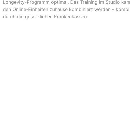
Longevity-Programm optimal. Das Training im Studio kann
den Online-Einheiten zuhause kombiniert werden – komple
durch die gesetzlichen Krankenkassen.