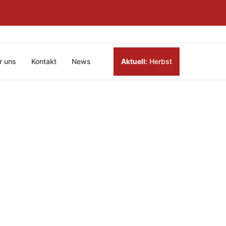
r uns
Kontakt
News
Aktuell:
Herbst