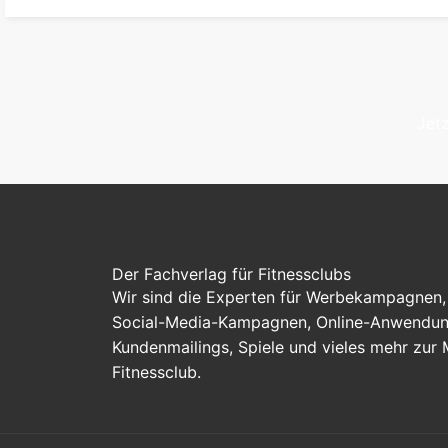
Jetz
Der Fachverlag für Fitnessclubs
Wir sind die Experten für Werbekampagnen, 
Social-Media-Kampagnen, Online-Anwendung
Kundenmailings, Spiele und vieles mehr zur
Fitnessclub.