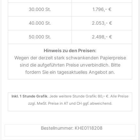
30.000 St.
1.796,- €
40.000 St.
2.053,- €
50.000 St.
2.498,- €
Hinweis zu den Preisen:
Wegen der derzeit stark schwankenden Papierpreise
sind die aufgeführten Preise unverbindlich. Bitte
fordern Sie ein tagesaktuelles Angebot an.
Inkl. 1 Stunde Grafik
. Jede weitere Stunde Grafik: 80,– €. Alle Preise
zzgl. MwSt. Preise in AT und CH ggf. abweichend.
Bestellnummer: KHE0118208