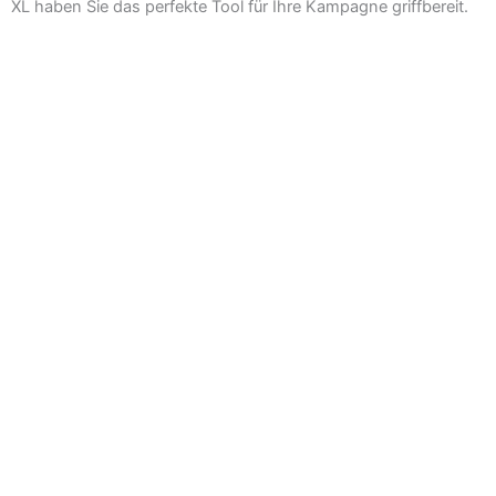
XL haben Sie das perfekte Tool für Ihre Kampagne griffbereit.