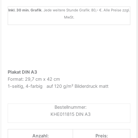
Inkl. 30 min. Grafik
. Jede weitere Stunde Grafik: 80,– €. Alle Preise zzgl.
MwSt.
Plakat DIN A3
Format: 29,7 cm x 42 cm
1-seitig, 4-farbig auf 120 g/m² Bilderdruck matt
Bestellnummer:
KHE011815 DIN A3
Anzahl:
Preis: