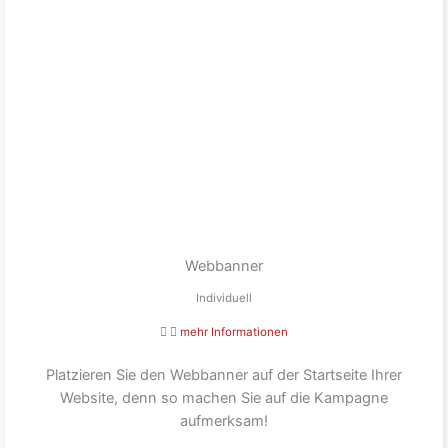
Webbanner
Individuell
mehr Informationen
Platzieren Sie den Webbanner auf der Startseite Ihrer
Website, denn so machen Sie auf die Kampagne
aufmerksam!