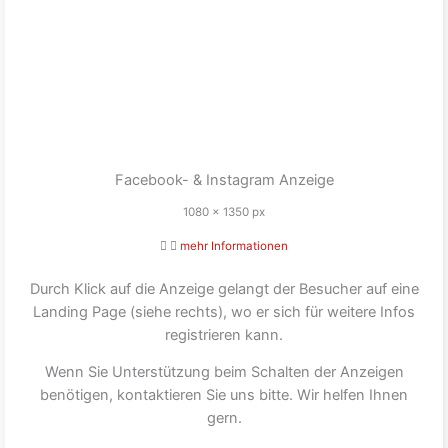
Facebook- & Instagram Anzeige
1080 x 1350 px
mehr Informationen
Durch Klick auf die Anzeige gelangt der Besucher auf eine
Landing Page (siehe rechts), wo er sich für weitere Infos
registrieren kann.
Wenn Sie Unterstützung beim Schalten der Anzeigen
benötigen, kontaktieren Sie uns bitte. Wir helfen Ihnen
gern.