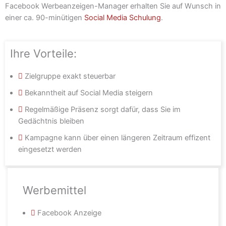
Facebook Werbeanzeigen-Manager erhalten Sie auf Wunsch in
einer ca. 90-minütigen
Social Media Schulung
.
Ihre Vorteile:
Zielgruppe exakt steuerbar
Bekanntheit auf Social Media steigern
Regelmäßige Präsenz sorgt dafür, dass Sie im
Gedächtnis bleiben
Kampagne kann über einen längeren Zeitraum effizent
eingesetzt werden
Werbemittel
Facebook Anzeige