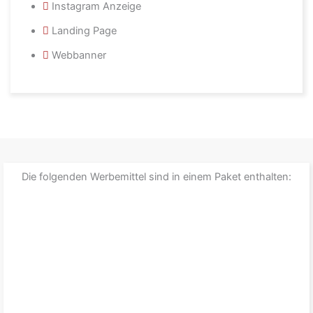
Instagram Anzeige
Landing Page
Webbanner
Die folgenden Werbemittel sind in einem Paket enthalten: