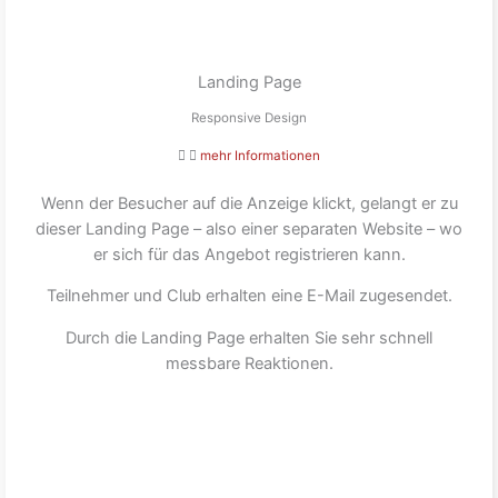
Landing Page
Responsive Design
mehr Informationen
Wenn der Besucher auf die Anzeige klickt, gelangt er zu
dieser Landing Page – also einer separaten Website – wo
er sich für das Angebot registrieren kann.
Teilnehmer und Club erhalten eine E-Mail zugesendet.
Durch die Landing Page erhalten Sie sehr schnell
messbare Reaktionen.