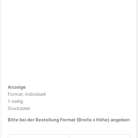
Anzeige
Format: Individuell
1-seitig
Druckdatei
Bitte bei der Bestellung Format (Breite x Höhe) angeben