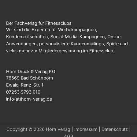
Der Fachverlag für Fitnessclubs
Wir sind die Experten für Werbekampagnen,
Kundenzeitschriften, Social-Media-Kampagnen, Online-
Anwendungen, personalisierte Kundenmailings, Spiele und
vieles mehr zur Mitgliedergewinnung im Fitnessclub.
Horn Druck & Verlag KG
76669 Bad Schönborn
Ewald-Renz-Str. 1
07253 9793 010
info(at)horn-verlag.de
Copyright © 2026 Horn Verlag |
Impressum
|
Datenschutz
|
AGB