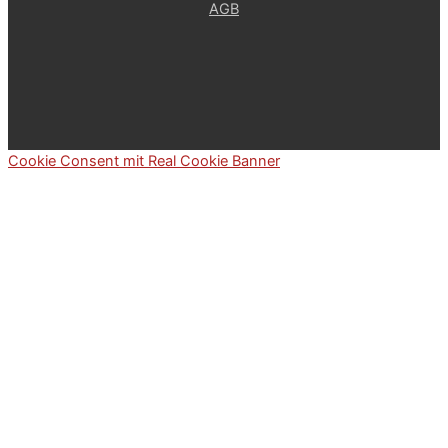
AGB
Cookie Consent mit Real Cookie Banner