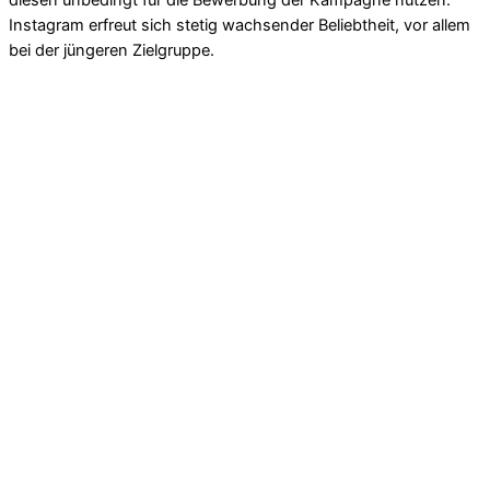
Instagram erfreut sich stetig wachsender Beliebtheit, vor allem
bei der jüngeren Zielgruppe.