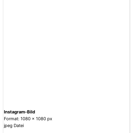
Instagram-Bild
Format: 1080 x 1080 px
jpeg Datei