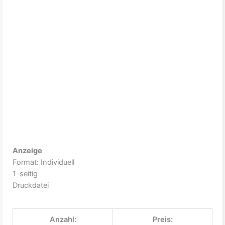
Anzeige
Format: Individuell
1-seitig
Druckdatei
Anzahl:
Preis: