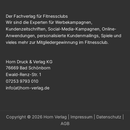
Der Fachverlag für Fitnessclubs
Wir sind die Experten für Werbekampagnen,
Kundenzeitschriften, Social-Media-Kampagnen, Online-
Anwendungen, personalisierte Kundenmailings, Spiele und
vieles mehr zur Mitgliedergewinnung im Fitnessclub.
Horn Druck & Verlag KG
76669 Bad Schönborn
Ewald-Renz-Str. 1
07253 9793 010
info(at)horn-verlag.de
Copyright © 2026 Horn Verlag |
Impressum
|
Datenschutz
|
AGB