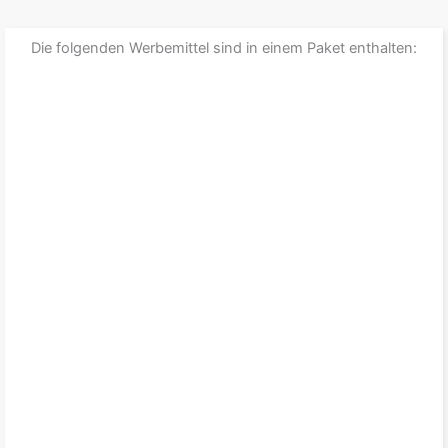
Die folgenden Werbemittel sind in einem Paket enthalten: