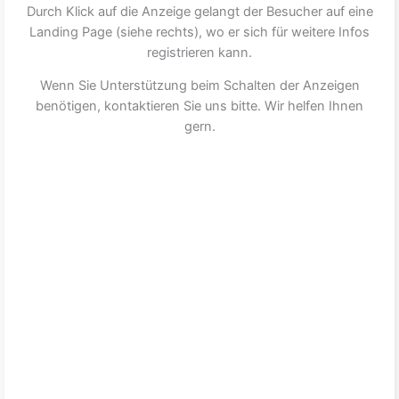
Durch Klick auf die Anzeige gelangt der Besucher auf eine
Landing Page (siehe rechts), wo er sich für weitere Infos
registrieren kann.
Wenn Sie Unterstützung beim Schalten der Anzeigen
benötigen, kontaktieren Sie uns bitte. Wir helfen Ihnen
gern.