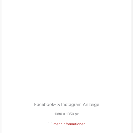
Facebook- & Instagram Anzeige
1080 x 1350 px
mehr Informationen