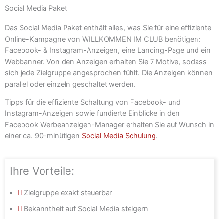
Social Media Paket
Das Social Media Paket enthält alles, was Sie für eine effiziente
Online-Kampagne von WILLKOMMEN IM CLUB benötigen:
Facebook- & Instagram-Anzeigen, eine Landing-Page und ein
Webbanner. Von den Anzeigen erhalten Sie 7 Motive, sodass
sich jede Zielgruppe angesprochen fühlt. Die Anzeigen können
parallel oder einzeln geschaltet werden.
Tipps für die effiziente Schaltung von Facebook- und
Instagram-Anzeigen sowie fundierte Einblicke in den
Facebook Werbeanzeigen-Manager erhalten Sie auf Wunsch in
einer ca. 90-minütigen
Social Media Schulung
.
Ihre Vorteile:
Zielgruppe exakt steuerbar
Bekanntheit auf Social Media steigern