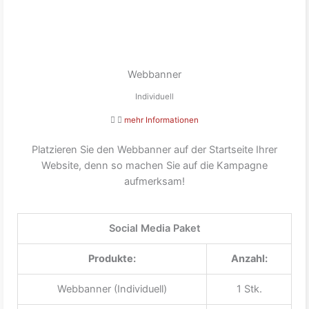
Webbanner
Individuell
mehr Informationen
Platzieren Sie den Webbanner auf der Startseite Ihrer
Website, denn so machen Sie auf die Kampagne
aufmerksam!
Social Media Paket
Produkte:
Anzahl:
Webbanner (Individuell)
1 Stk.