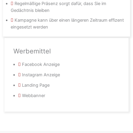
Regelmäßige Präsenz sorgt dafür, dass Sie im
Gedächtnis bleiben
Kampagne kann über einen längeren Zeitraum effizent
eingesetzt werden
Werbemittel
Facebook Anzeige
Instagram Anzeige
Landing Page
Webbanner