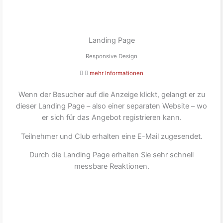
Landing Page
Responsive Design
mehr Informationen
Wenn der Besucher auf die Anzeige klickt, gelangt er zu
dieser Landing Page – also einer separaten Website – wo
er sich für das Angebot registrieren kann.
Teilnehmer und Club erhalten eine E-Mail zugesendet.
Durch die Landing Page erhalten Sie sehr schnell
messbare Reaktionen.