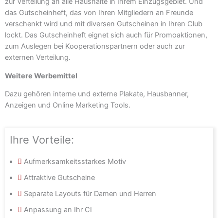
zur Verteilung an alle Haushalte in Ihrem Einzugsgebiet. Und
das Gutscheinheft, das von Ihren Mitgliedern an Freunde
verschenkt wird und mit diversen Gutscheinen in Ihren Club
lockt. Das Gutscheinheft eignet sich auch für Promoaktionen,
zum Auslegen bei Kooperationspartnern oder auch zur
externen Verteilung.
Weitere Werbemittel
Dazu gehören interne und externe Plakate, Hausbanner,
Anzeigen und Online Marketing Tools.
Ihre Vorteile:
Aufmerksamkeitsstarkes Motiv
Attraktive Gutscheine
Separate Layouts für Damen und Herren
Anpassung an Ihr CI