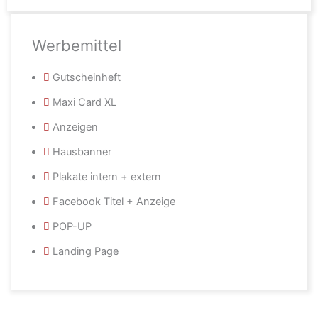
Werbemittel
Gutscheinheft
Maxi Card XL
Anzeigen
Hausbanner
Plakate intern + extern
Facebook Titel + Anzeige
POP-UP
Landing Page