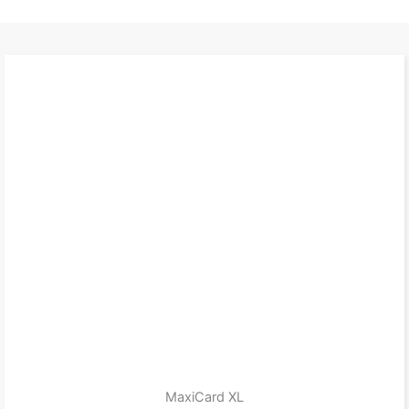
MaxiCard XL