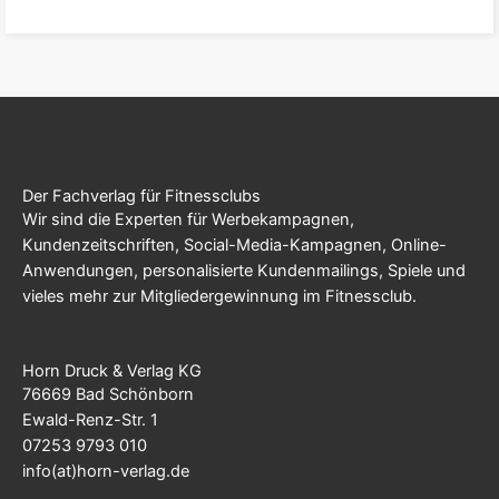
Der Fachverlag für Fitnessclubs
Wir sind die Experten für Werbekampagnen,
Kundenzeitschriften, Social-Media-Kampagnen, Online-
Anwendungen, personalisierte Kundenmailings, Spiele und
vieles mehr zur Mitgliedergewinnung im Fitnessclub.
Horn Druck & Verlag KG
76669 Bad Schönborn
Ewald-Renz-Str. 1
07253 9793 010
info(at)horn-verlag.de