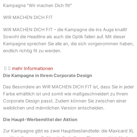
Kampagne "Wir machen Dich fit!"
WIR MACHEN DICH FIT
WIR MACHEN DICH FIT – die Kampagne die ins Auge knallt!
Sowohl die Headline als auch die Optik fallen auf. Mit dieser
Kampagne sprechen Sie alle an, die sich vorgenommen haben,
endlich richtig fit zu werden.
mehr Informationen
Die Kampagne in Ihrem Corporate Design
Das Besondere an WIR MACHEN DICH FIT ist, dass Sie in jeder
Farbe erhältlich ist und somit wie maßgeschneidert zu Ihrem
Corporate Design passt. Zudem können Sie zwischen einer
weiblichen und männlichen Version entscheiden.
Die Haupt-Werbemittel der Aktion
Zur Kampagne gibt es zwei Hauptbestandteile: die Maxicard XL