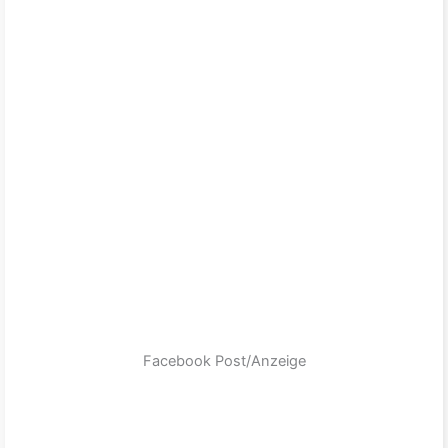
Facebook Post/Anzeige
zum Produkt