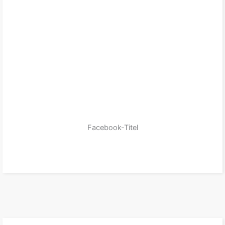
Facebook-Titel
zum Produkt