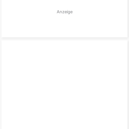
Anzeige
zum Produkt